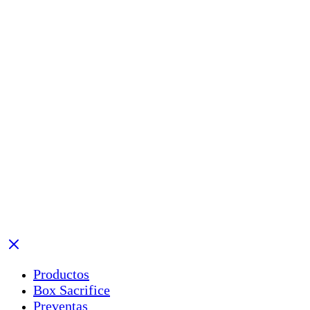
Productos
Box Sacrifice
Preventas