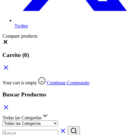
Twitter
Compare products
Close
Carrito
(0)
Your cart is empty
Continuar Comprando
Buscar Productos
Todas las Categorías