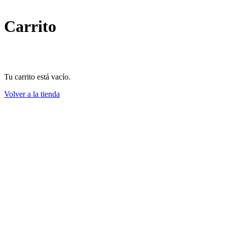
Carrito
Tu carrito está vacío.
Volver a la tienda