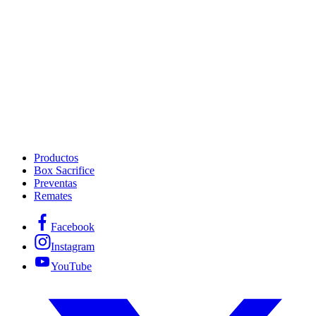
Productos
Box Sacrifice
Preventas
Remates
Facebook
Instagram
YouTube