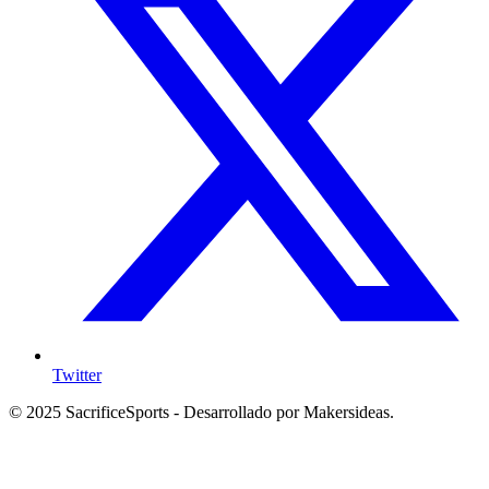
Twitter
© 2025 SacrificeSports - Desarrollado por Makersideas.