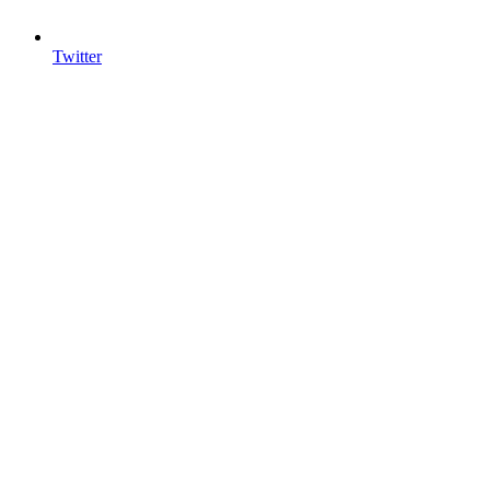
Twitter