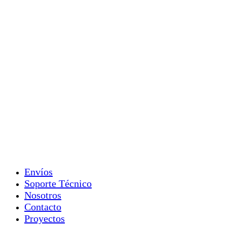
Envíos
Soporte Técnico
Nosotros
Contacto
Proyectos