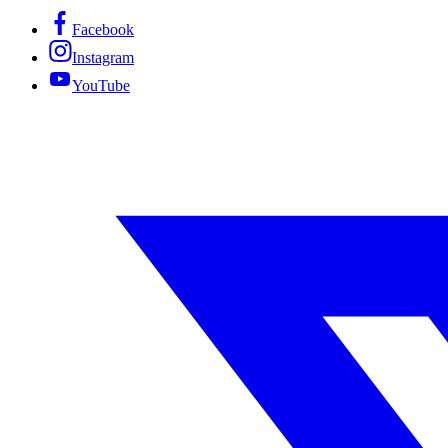
Facebook
Instagram
YouTube