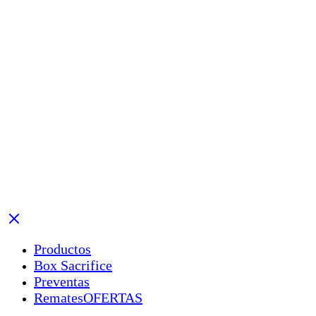
Productos
Box Sacrifice
Preventas
Remates
OFERTAS