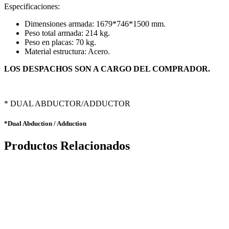
Especificaciones:
Dimensiones armada: 1679*746*1500 mm.
Peso total armada: 214 kg.
Peso en placas: 70 kg.
Material estructura: Acero.
LOS DESPACHOS SON A CARGO DEL COMPRADOR.
* DUAL ABDUCTOR/ADDUCTOR
*Dual Abduction / Adduction
Productos Relacionados