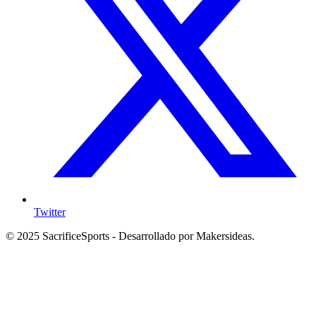
Twitter
© 2025 SacrificeSports - Desarrollado por Makersideas.