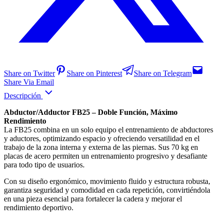
Share on Twitter
Share on Pinterest
Share on Telegram
Share Via Email
Descripción
Abductor/Adductor FB25 – Doble Función, Máximo
Rendimiento
La FB25 combina en un solo equipo el entrenamiento de abductores
y aductores, optimizando espacio y ofreciendo versatilidad en el
trabajo de la zona interna y externa de las piernas. Sus 70 kg en
placas de acero permiten un entrenamiento progresivo y desafiante
para todo tipo de usuarios.
Con su diseño ergonómico, movimiento fluido y estructura robusta,
garantiza seguridad y comodidad en cada repetición, convirtiéndola
en una pieza esencial para fortalecer la cadera y mejorar el
rendimiento deportivo.