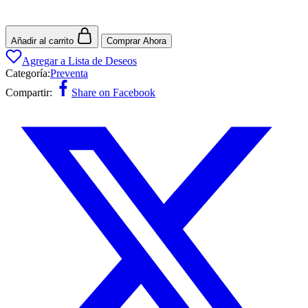
Añadir al carrito
Comprar Ahora
Agregar a Lista de Deseos
Categoría:
Preventa
Compartir:
Share on Facebook