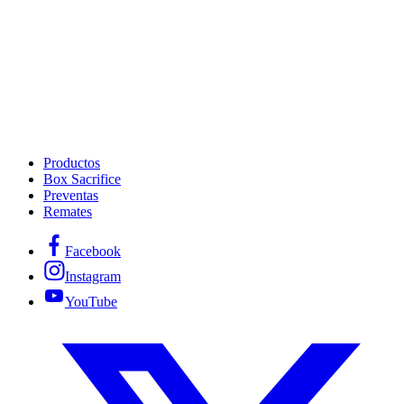
Productos
Box Sacrifice
Preventas
Remates
Facebook
Instagram
YouTube