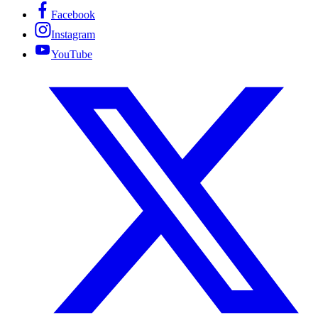
Facebook
Instagram
YouTube