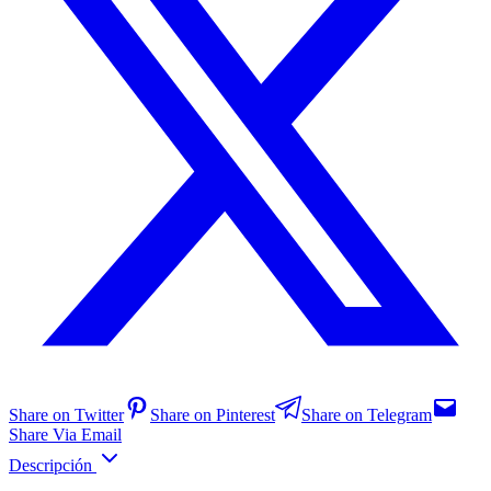
Share on Twitter
Share on Pinterest
Share on Telegram
Share Via Email
Descripción