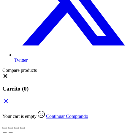
Twitter
Compare products
Close
Carrito
(0)
Your cart is empty
Continuar Comprando