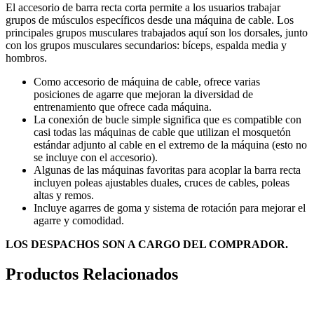
El accesorio de barra recta corta permite a los usuarios trabajar
grupos de músculos específicos desde una máquina de cable. Los
principales grupos musculares trabajados aquí son los dorsales, junto
con los grupos musculares secundarios: bíceps, espalda media y
hombros.
Como accesorio de máquina de cable, ofrece varias
posiciones de agarre que mejoran la diversidad de
entrenamiento que ofrece cada máquina.
La conexión de bucle simple significa que es compatible con
casi todas las máquinas de cable que utilizan el mosquetón
estándar adjunto al cable en el extremo de la máquina (esto no
se incluye con el accesorio).
Algunas de las máquinas favoritas para acoplar la barra recta
incluyen poleas ajustables duales, cruces de cables, poleas
altas y remos.
Incluye agarres de goma y sistema de rotación para mejorar el
agarre y comodidad.
LOS DESPACHOS SON A CARGO DEL COMPRADOR.
Productos Relacionados