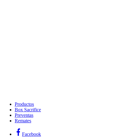
Productos
Box Sacrifice
Preventas
Remates
Facebook