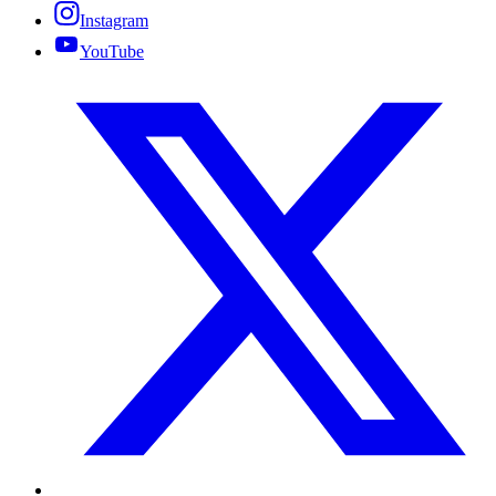
Instagram
YouTube