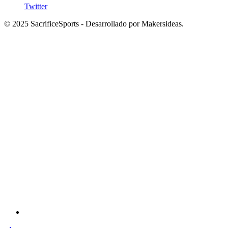
Twitter
© 2025 SacrificeSports - Desarrollado por Makersideas.