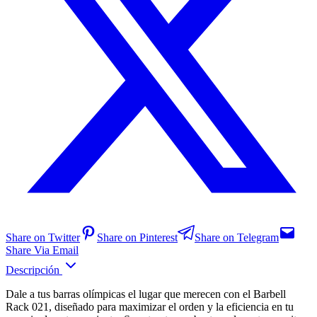
Share on Twitter
Share on Pinterest
Share on Telegram
Share Via Email
Descripción
Dale a tus barras olímpicas el lugar que merecen con el Barbell
Rack 021, diseñado para maximizar el orden y la eficiencia en tu