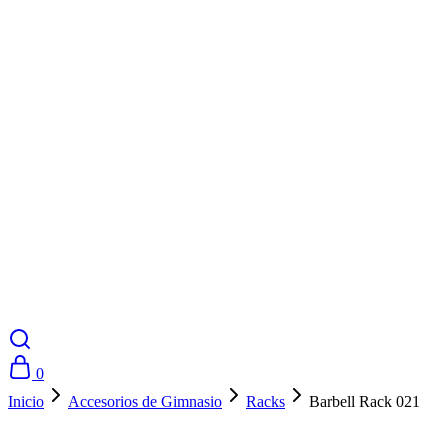
0
Inicio
Accesorios de Gimnasio
Racks
Barbell Rack 021