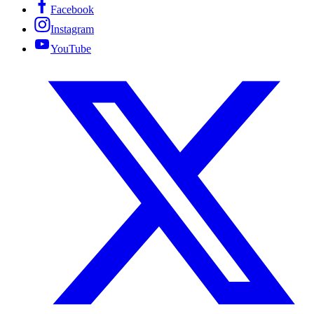
Facebook
Instagram
YouTube