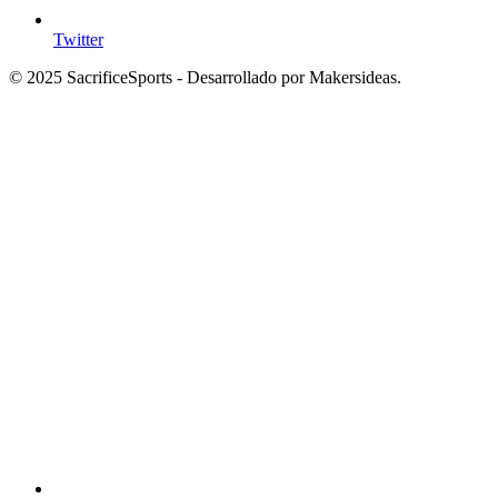
Twitter
© 2025 SacrificeSports - Desarrollado por Makersideas.