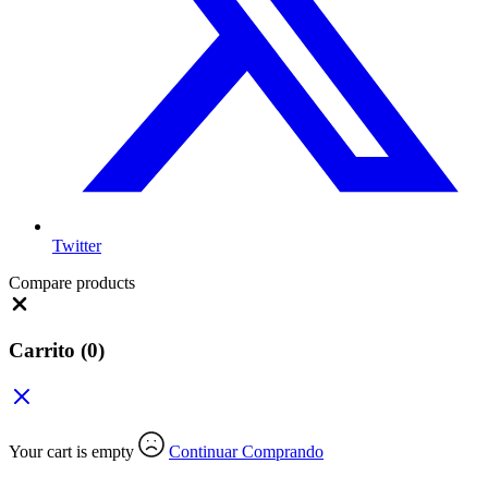
Twitter
Compare products
Close
Carrito
(0)
Your cart is empty
Continuar Comprando