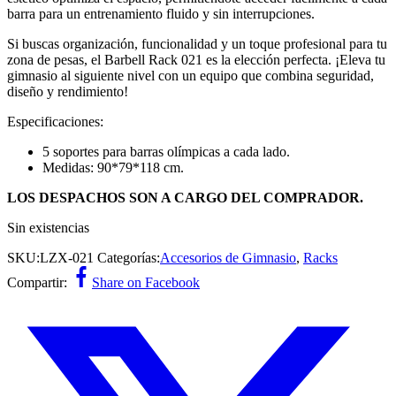
barra para un entrenamiento fluido y sin interrupciones.
Si buscas organización, funcionalidad y un toque profesional para tu
zona de pesas, el Barbell Rack 021 es la elección perfecta. ¡Eleva tu
gimnasio al siguiente nivel con un equipo que combina seguridad,
diseño y rendimiento!
Especificaciones:
5 soportes para barras olímpicas a cada lado.
Medidas: 90*79*118 cm.
LOS DESPACHOS SON A CARGO DEL COMPRADOR.
Sin existencias
SKU:
LZX-021
Categorías:
Accesorios de Gimnasio
,
Racks
Compartir:
Share on Facebook