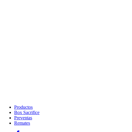
Productos
Box Sacrifice
Preventas
Remates