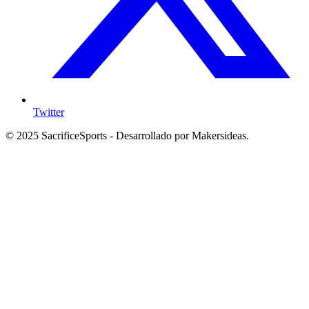
Twitter
© 2025 SacrificeSports - Desarrollado por Makersideas.