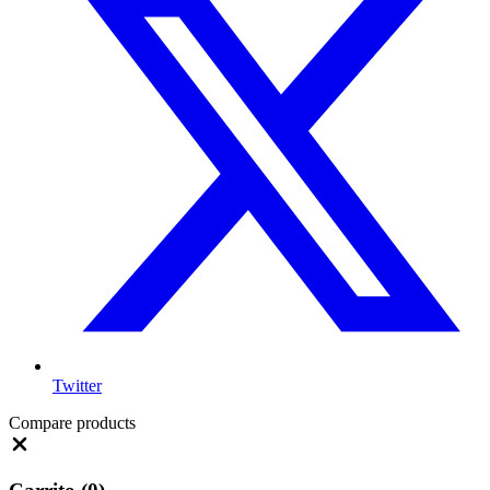
Twitter
Compare products
Close