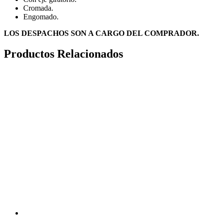
Cromada.
Engomado.
LOS DESPACHOS SON A CARGO DEL COMPRADOR.
Productos Relacionados