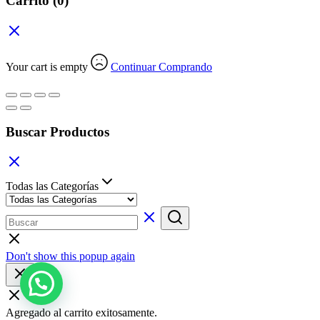
Carrito
(0)
Your cart is empty
Continuar Comprando
Buscar Productos
Todas las Categorías
Don't show this popup again
Agregado al carrito exitosamente.