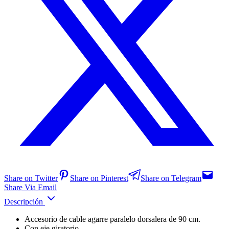
Share on Twitter
Share on Pinterest
Share on Telegram
Share Via Email
Descripción
Accesorio de cable agarre paralelo dorsalera de 90 cm.
Con eje giratorio.