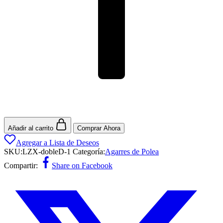
Añadir al carrito
Comprar Ahora
Agregar a Lista de Deseos
SKU:
LZX-dobleD-1
Categoría:
Agarres de Polea
Compartir:
Share on Facebook