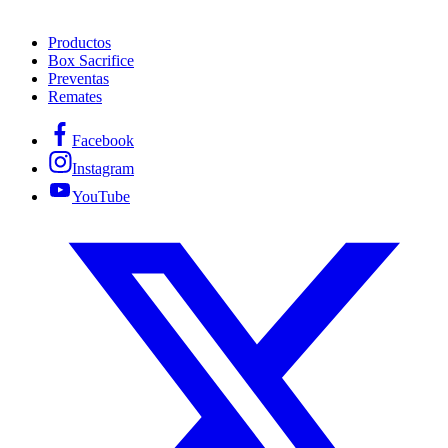
Productos
Box Sacrifice
Preventas
Remates
Facebook
Instagram
YouTube