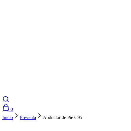
0
Inicio
Preventa
Abductor de Pie C95