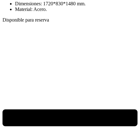
Dimensiones:
1720*830*1480
mm.
Material: Acero.
Disponible para reserva