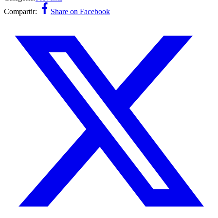
Compartir:
Share on Facebook