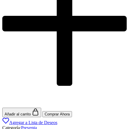
Añadir al carrito
Comprar Ahora
Agregar a Lista de Deseos
Categoría:
Preventa