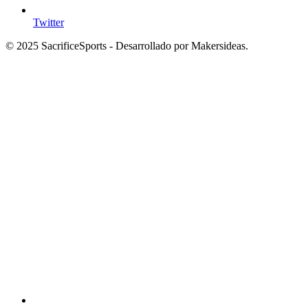
Twitter
© 2025 SacrificeSports - Desarrollado por Makersideas.