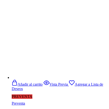
Añadir al carrito
Vista Previa
Agregar a Lista de
Deseos
PREVENTA
Preventa