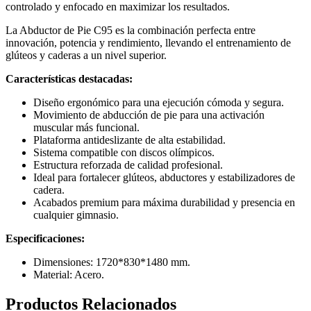
controlado y enfocado en maximizar los resultados.
La Abductor de Pie C95 es la combinación perfecta entre
innovación, potencia y rendimiento, llevando el entrenamiento de
glúteos y caderas a un nivel superior.
Características destacadas:
Diseño ergonómico para una ejecución cómoda y segura.
Movimiento de abducción de pie para una activación
muscular más funcional.
Plataforma antideslizante de alta estabilidad.
Sistema compatible con discos olímpicos.
Estructura reforzada de calidad profesional.
Ideal para fortalecer glúteos, abductores y estabilizadores de
cadera.
Acabados premium para máxima durabilidad y presencia en
cualquier gimnasio.
Especificaciones:
Dimensiones:
1720*830*1480
mm.
Material: Acero.
Productos Relacionados