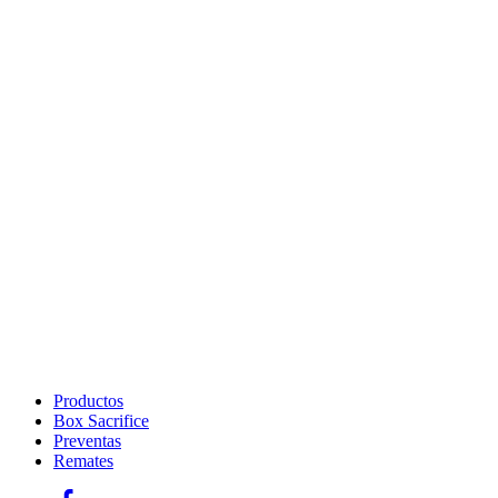
Productos
Box Sacrifice
Preventas
Remates