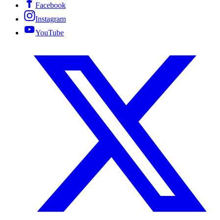
Facebook
Instagram
YouTube