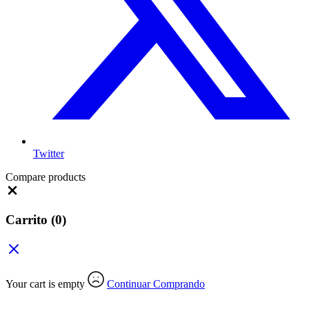
Twitter
Compare products
Close
Carrito
(0)
Your cart is empty
Continuar Comprando