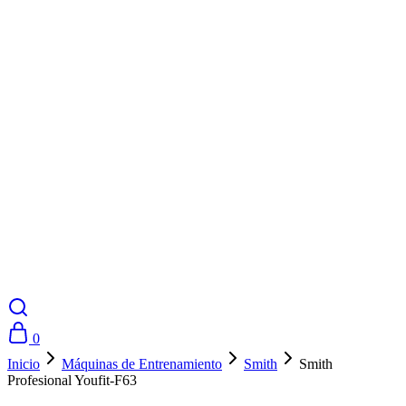
0
Inicio
Máquinas de Entrenamiento
Smith
Smith
Profesional Youfit-F63