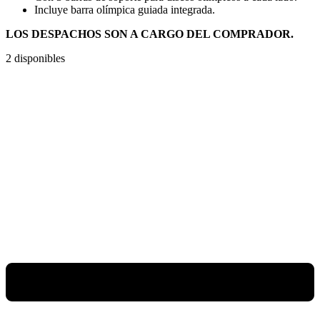
Incluye barra olímpica guiada integrada.
LOS DESPACHOS SON A CARGO DEL COMPRADOR.
2 disponibles