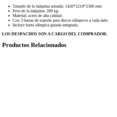
Tamaño de la máquina armada: 1420*2210*2360 mm
Peso de la máquina: 289 kg.
Material: acero de alta calidad.
Con 3 barras de soporte para discos olímpicos a cada lado.
Incluye barra olímpica guiada integrada.
LOS DESPACHOS SON A CARGO DEL COMPRADOR.
Productos Relacionados