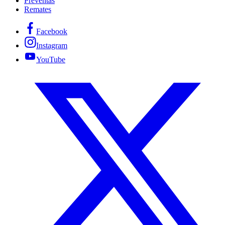
Preventas
Remates
Facebook
Instagram
YouTube