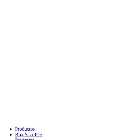
Productos
Box Sacrifice