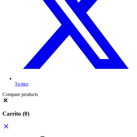
Twitter
Compare products
Close
Carrito
(0)