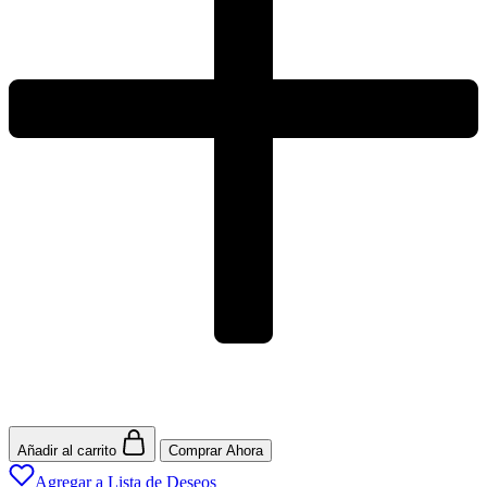
Añadir al carrito
Comprar Ahora
Agregar a Lista de Deseos