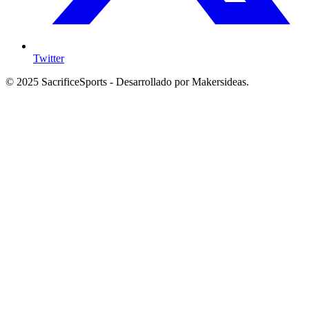
Twitter
© 2025 SacrificeSports - Desarrollado por Makersideas.