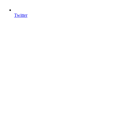
Twitter