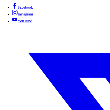
Facebook
Instagram
YouTube