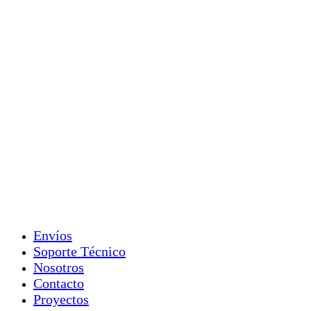
Envíos
Soporte Técnico
Nosotros
Contacto
Proyectos