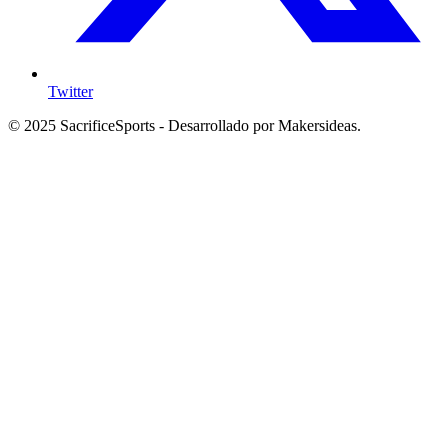
Twitter
© 2025 SacrificeSports - Desarrollado por Makersideas.