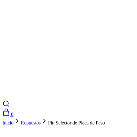
0
Inicio
Repuestos
Pin Selector de Placa de Peso