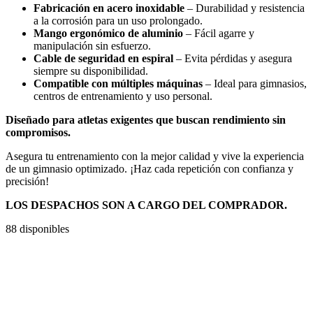
Fabricación en acero inoxidable
– Durabilidad y resistencia
a la corrosión para un uso prolongado.
Mango ergonómico de aluminio
– Fácil agarre y
manipulación sin esfuerzo.
Cable de seguridad en espiral
– Evita pérdidas y asegura
siempre su disponibilidad.
Compatible con múltiples máquinas
– Ideal para gimnasios,
centros de entrenamiento y uso personal.
Diseñado para atletas exigentes que buscan rendimiento sin
compromisos.
Asegura tu entrenamiento con la mejor calidad y vive la experiencia
de un gimnasio optimizado. ¡Haz cada repetición con confianza y
precisión!
LOS DESPACHOS SON A CARGO DEL COMPRADOR.
88 disponibles