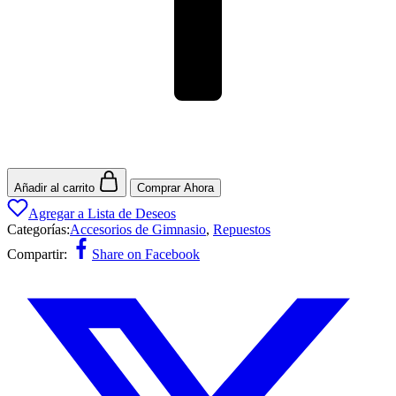
Añadir al carrito
Comprar Ahora
Agregar a Lista de Deseos
Categorías:
Accesorios de Gimnasio
,
Repuestos
Compartir:
Share on Facebook