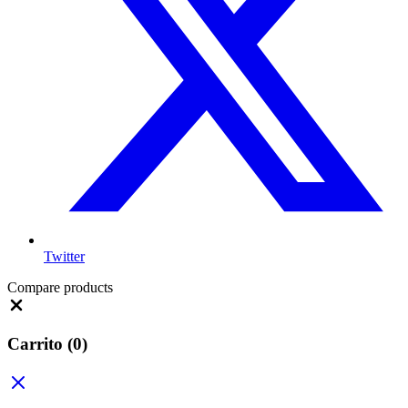
Twitter
Compare products
Close
Carrito
(0)