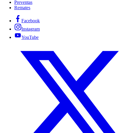
Preventas
Remates
Facebook
Instagram
YouTube