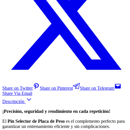
Share on Twitter
Share on Pinterest
Share on Telegram
Share Via Email
Descripción
¡Precisión, seguridad y rendimiento en cada repetición!
El
Pin Selector de Placa de Peso
es el complemento perfecto para
garantizar un entrenamiento eficiente y sin complicaciones.