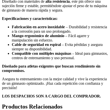
Diseñado con materiales de
alta resistencia
, este pin ofrece una
sujeción firme y estable, permitiéndote ajustar el peso de tu máquina
de gimnasio de manera rápida y segura.
Especificaciones y características:
Fabricación en acero inoxidable
– Durabilidad y resistencia
a la corrosión para un uso prolongado.
Mango ergonómico de aluminio
– Fácil agarre y
manipulación sin esfuerzo.
Cable de seguridad en espiral
– Evita pérdidas y asegura
siempre su disponibilidad.
Compatible con múltiples máquinas
– Ideal para gimnasios,
centros de entrenamiento y uso personal.
Diseñado para atletas exigentes que buscan rendimiento sin
compromisos.
Asegura tu entrenamiento con la mejor calidad y vive la experiencia
de un gimnasio optimizado. ¡Haz cada repetición con confianza y
precisión!
LOS DESPACHOS SON A CARGO DEL COMPRADOR.
Productos Relacionados