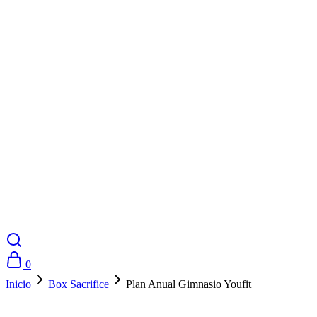
0
Inicio
Box Sacrifice
Plan Anual Gimnasio Youfit