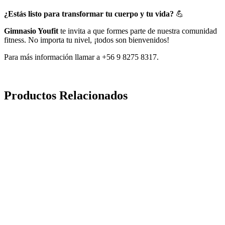
¿Estás listo para transformar tu cuerpo y tu vida?
💪
Gimnasio Youfit
te invita a que formes parte de nuestra comunidad
fitness. No importa tu nivel, ¡todos son bienvenidos!
Para más información llamar a +56 9 8275 8317.
Productos Relacionados