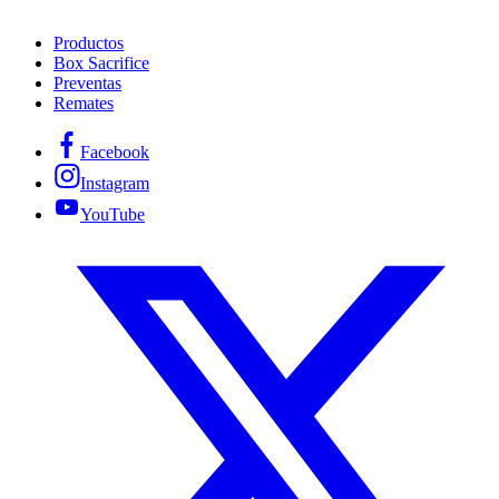
Productos
Box Sacrifice
Preventas
Remates
Facebook
Instagram
YouTube