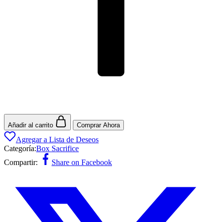
Añadir al carrito
Comprar Ahora
Agregar a Lista de Deseos
Categoría:
Box Sacrifice
Compartir:
Share on Facebook