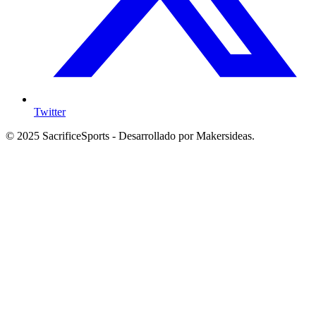
Twitter
© 2025 SacrificeSports - Desarrollado por Makersideas.