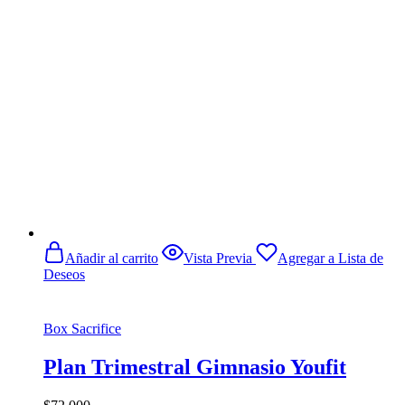
Añadir al carrito
Vista Previa
Agregar a Lista de
Deseos
Box Sacrifice
Plan Trimestral Gimnasio Youfit