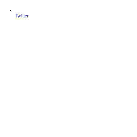
Twitter