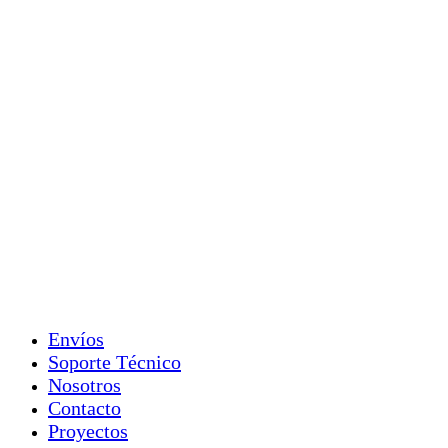
Envíos
Soporte Técnico
Nosotros
Contacto
Proyectos