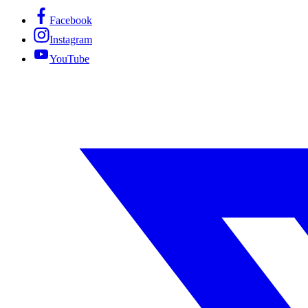
Facebook
Instagram
YouTube