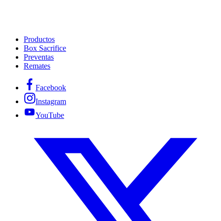
Productos
Box Sacrifice
Preventas
Remates
Facebook
Instagram
YouTube