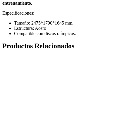
entrenamiento.
Especificaciones:
Tamaño: 2475*1790*1645 mm.
Estructura: Acero
Compatible con discos olímpicos.
Productos Relacionados