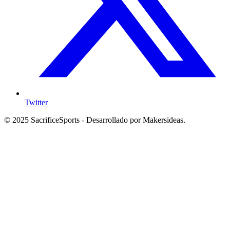
Twitter
© 2025 SacrificeSports - Desarrollado por Makersideas.