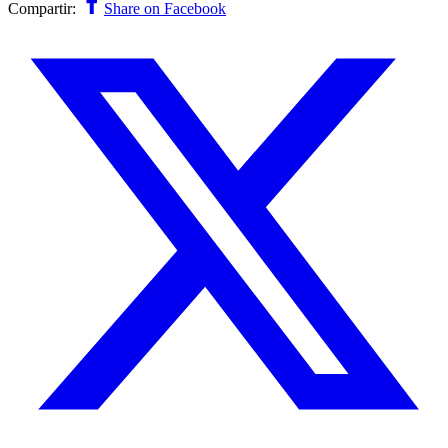
Compartir:
Share on Facebook