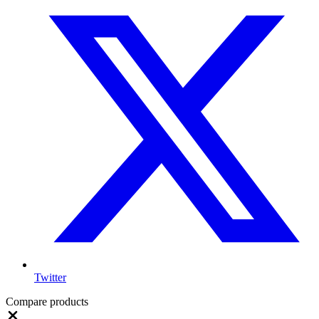
Twitter
Compare products
Close