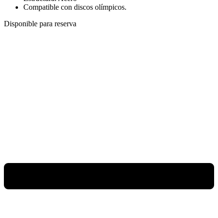
Compatible con discos olímpicos.
Disponible para reserva