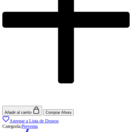
Añadir al carrito
Comprar Ahora
Agregar a Lista de Deseos
Categoría:
Preventa