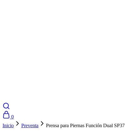
0
Inicio
Preventa
Prensa para Piernas Función Dual SP37