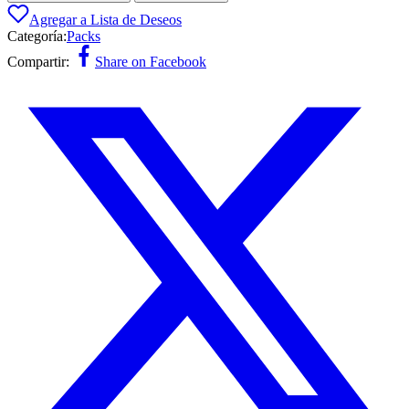
Agregar a Lista de Deseos
Categoría:
Packs
Compartir:
Share on Facebook