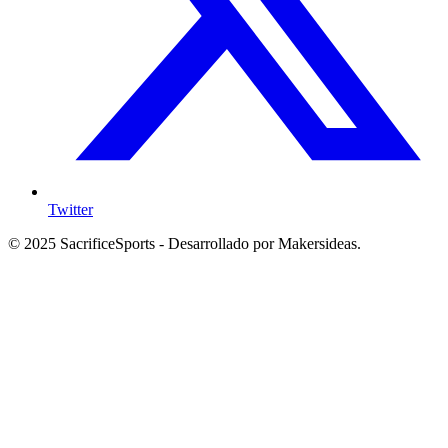
Twitter
© 2025 SacrificeSports - Desarrollado por Makersideas.