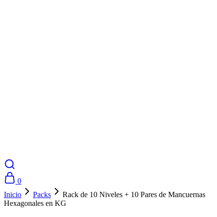
0
Inicio
Packs
Rack de 10 Niveles + 10 Pares de Mancuernas
Hexagonales en KG