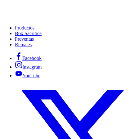
Productos
Box Sacrifice
Preventas
Remates
Facebook
Instagram
YouTube