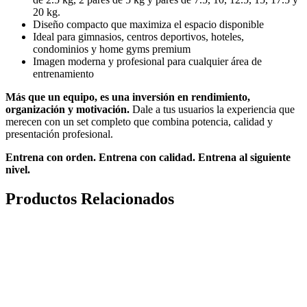
20 kg.
Diseño compacto que maximiza el espacio disponible
Ideal para gimnasios, centros deportivos, hoteles,
condominios y home gyms premium
Imagen moderna y profesional para cualquier área de
entrenamiento
Más que un equipo, es una inversión en rendimiento,
organización y motivación.
Dale a tus usuarios la experiencia que
merecen con un set completo que combina potencia, calidad y
presentación profesional.
Entrena con orden. Entrena con calidad. Entrena al siguiente
nivel.
Productos Relacionados