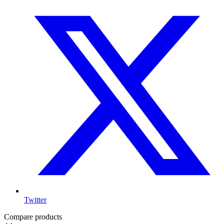
Twitter
Compare products