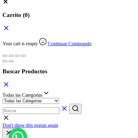
Close
Carrito
(0)
Your cart is empty
Continuar Comprando
Buscar Productos
Todas las Categorías
Don't show this popup again