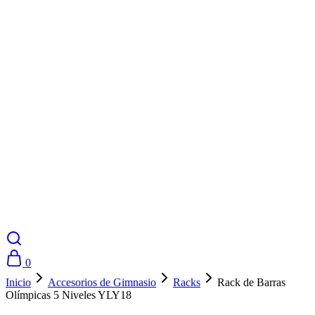
0
Inicio
Accesorios de Gimnasio
Racks
Rack de Barras
Olímpicas 5 Niveles YLY18