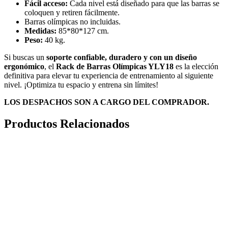
Fácil acceso:
Cada nivel está diseñado para que las barras se
coloquen y retiren fácilmente.
Barras olímpicas no incluidas.
Medidas:
85*80*127 cm.
Peso:
40 kg.
Si buscas un
soporte confiable, duradero y con un diseño
ergonómico
, el
Rack de Barras Olímpicas YLY18
es la elección
definitiva para elevar tu experiencia de entrenamiento al siguiente
nivel. ¡Optimiza tu espacio y entrena sin límites!
LOS DESPACHOS SON A CARGO DEL COMPRADOR.
Productos Relacionados