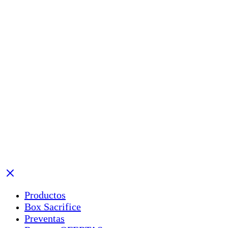
Productos
Box Sacrifice
Preventas