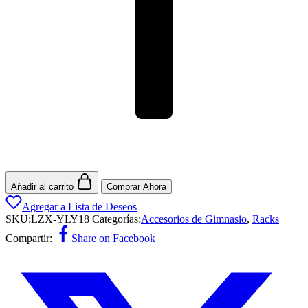
Añadir al carrito
Comprar Ahora
Agregar a Lista de Deseos
SKU:
LZX-YLY18
Categorías:
Accesorios de Gimnasio
,
Racks
Compartir:
Share on Facebook