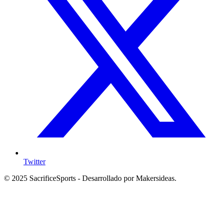
Twitter
© 2025 SacrificeSports - Desarrollado por Makersideas.