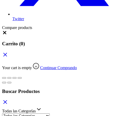
Twitter
Compare products
Close
Carrito
(0)
Your cart is empty
Continuar Comprando
Buscar Productos
Todas las Categorías