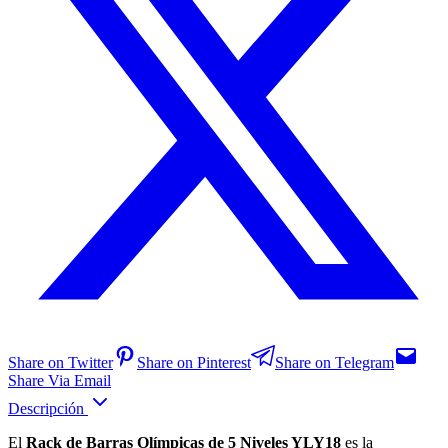
Share on Twitter
Share on Pinterest
Share on Telegram
Share Via Email
Descripción
El
Rack de Barras Olímpicas de 5 Niveles YLY18
es la