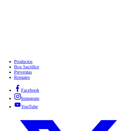
Productos
Box Sacrifice
Preventas
Remates
Facebook
Instagram
YouTube