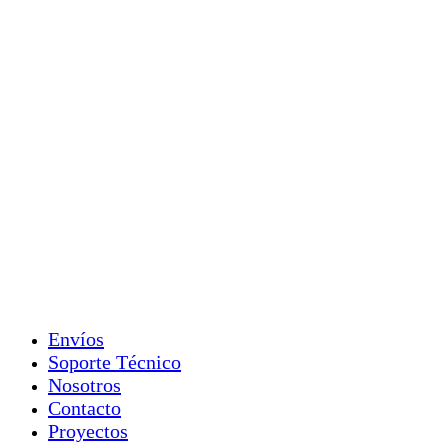
Envíos
Soporte Técnico
Nosotros
Contacto
Proyectos