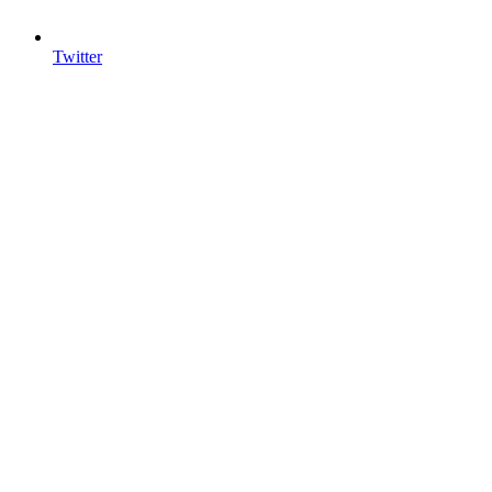
Twitter