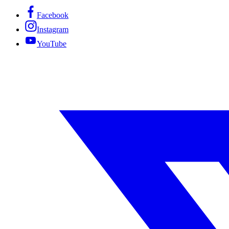
Facebook
Instagram
YouTube