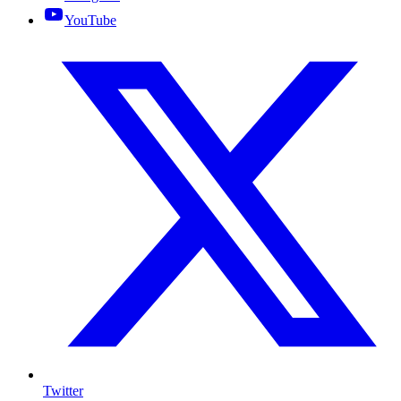
YouTube
Twitter