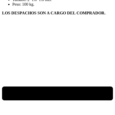
Peso: 100 kg.
LOS DESPACHOS SON A CARGO DEL COMPRADOR.