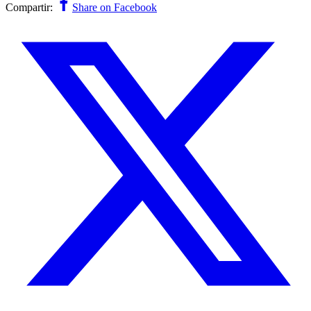
Compartir:
Share on Facebook