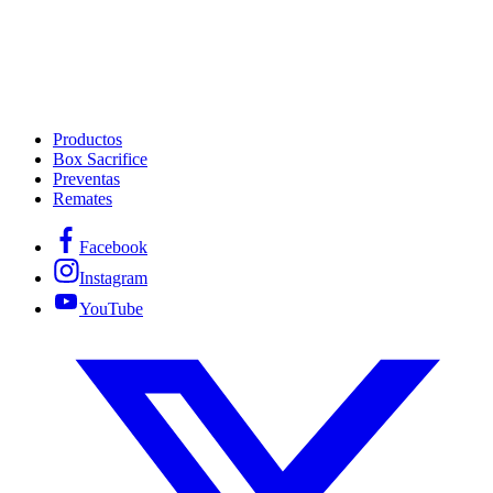
Productos
Box Sacrifice
Preventas
Remates
Facebook
Instagram
YouTube