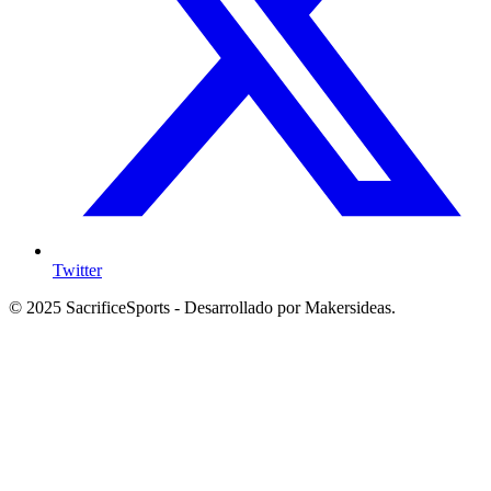
Twitter
© 2025 SacrificeSports - Desarrollado por Makersideas.