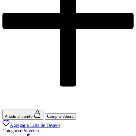
Añadir al carrito
Comprar Ahora
Agregar a Lista de Deseos
Categoría:
Preventa