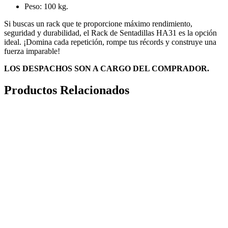
Peso: 100 kg.
Si buscas un rack que te proporcione máximo rendimiento,
seguridad y durabilidad, el Rack de Sentadillas HA31 es la opción
ideal. ¡Domina cada repetición, rompe tus récords y construye una
fuerza imparable!
LOS DESPACHOS SON A CARGO DEL COMPRADOR.
Productos Relacionados