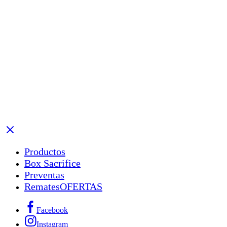
Productos
Box Sacrifice
Preventas
Remates
OFERTAS
Facebook
Instagram