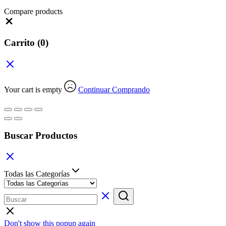
Compare products
Close
Carrito
(0)
Your cart is empty
Continuar Comprando
Buscar Productos
Todas las Categorías
Don't show this popup again