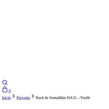
0
Inicio
Preventa
Rack de Sentadillas HA31 – Youfit