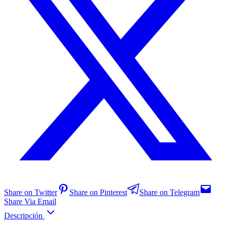
Share on Twitter
Share on Pinterest
Share on Telegram
Share Via Email
Descripción