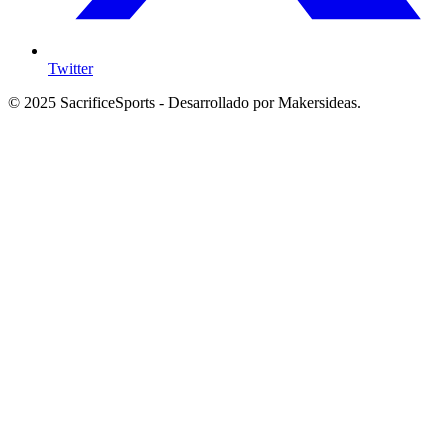
Twitter
© 2025 SacrificeSports - Desarrollado por Makersideas.