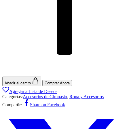
Añadir al carrito
Comprar Ahora
Agregar a Lista de Deseos
Categorías:
Accesorios de Gimnasio
,
Ropa y Accesorios
Compartir:
Share on Facebook