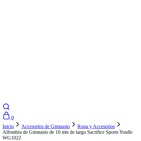
0
Inicio
Accesorios de Gimnasio
Ropa y Accesorios
Alfombra de Gimnasio de 10 mts de largo Sacrifice Sports Youfit-
WG1022