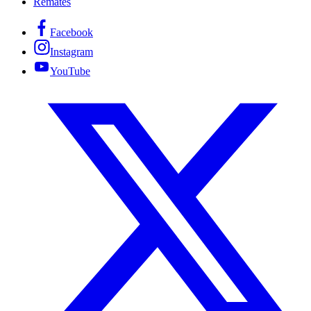
Remates
Facebook
Instagram
YouTube