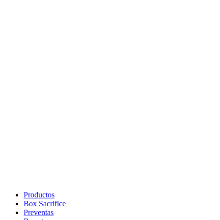
Productos
Box Sacrifice
Preventas