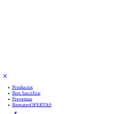
Productos
Box Sacrifice
Preventas
Remates
OFERTAS