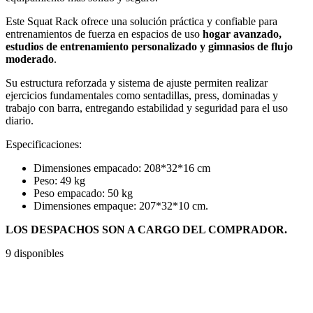
Este Squat Rack ofrece una solución práctica y confiable para
entrenamientos de fuerza en espacios de uso
hogar avanzado,
estudios de entrenamiento personalizado y gimnasios de flujo
moderado
.
Su estructura reforzada y sistema de ajuste permiten realizar
ejercicios fundamentales como sentadillas, press, dominadas y
trabajo con barra, entregando estabilidad y seguridad para el uso
diario.
Especificaciones:
Dimensiones empacado: 208*32*16 cm
Peso: 49 kg
Peso empacado: 50 kg
Dimensiones empaque: 207*32*10 cm.
LOS DESPACHOS SON A CARGO DEL COMPRADOR.
9 disponibles