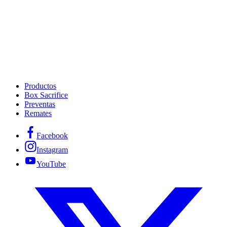
Productos
Box Sacrifice
Preventas
Remates
Facebook
Instagram
YouTube