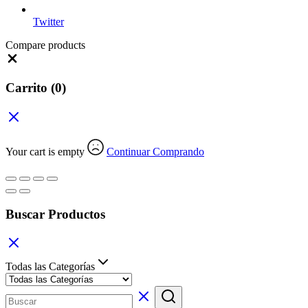
Twitter
Compare products
Close
Carrito
(0)
Your cart is empty
Continuar Comprando
Buscar Productos
Todas las Categorías