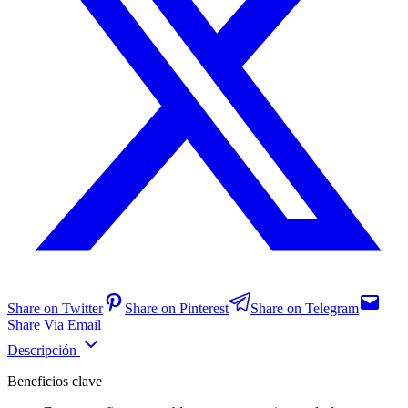
Share on Twitter
Share on Pinterest
Share on Telegram
Share Via Email
Descripción
Beneficios clave