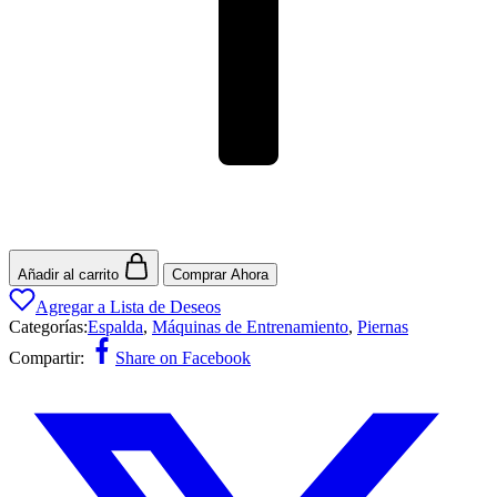
Añadir al carrito
Comprar Ahora
Agregar a Lista de Deseos
Categorías:
Espalda
,
Máquinas de Entrenamiento
,
Piernas
Compartir:
Share on Facebook