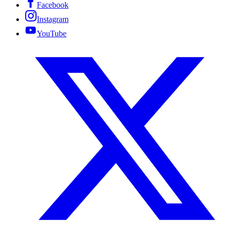
Facebook
Instagram
YouTube