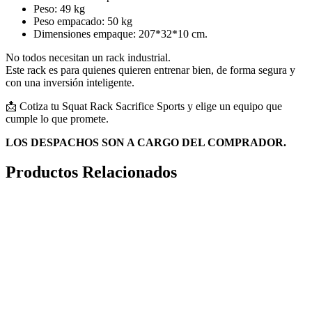
Peso: 49 kg
Peso empacado: 50 kg
Dimensiones empaque: 207*32*10 cm.
No todos necesitan un rack industrial.
Este rack es para quienes quieren entrenar bien, de forma segura y
con una inversión inteligente.
📩 Cotiza tu Squat Rack Sacrifice Sports y elige un equipo que
cumple lo que promete.
LOS DESPACHOS SON A CARGO DEL COMPRADOR.
Productos Relacionados