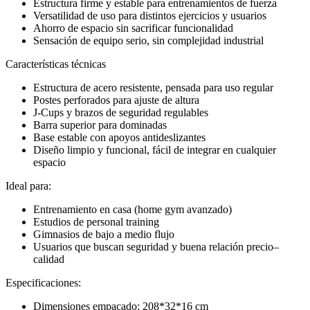
Estructura firme y estable para entrenamientos de fuerza
Versatilidad de uso para distintos ejercicios y usuarios
Ahorro de espacio sin sacrificar funcionalidad
Sensación de equipo serio, sin complejidad industrial
Características técnicas
Estructura de acero resistente, pensada para uso regular
Postes perforados para ajuste de altura
J-Cups y brazos de seguridad regulables
Barra superior para dominadas
Base estable con apoyos antideslizantes
Diseño limpio y funcional, fácil de integrar en cualquier
espacio
Ideal para:
Entrenamiento en casa (home gym avanzado)
Estudios de personal training
Gimnasios de bajo a medio flujo
Usuarios que buscan seguridad y buena relación precio–
calidad
Especificaciones:
Dimensiones empacado: 208*32*16 cm