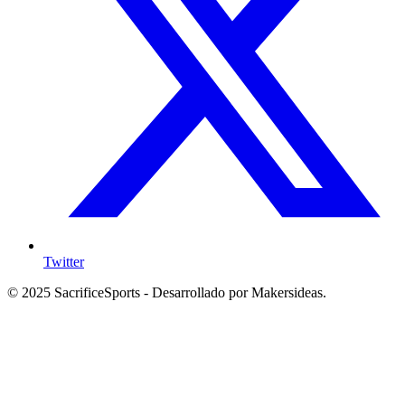
Twitter
© 2025 SacrificeSports - Desarrollado por Makersideas.