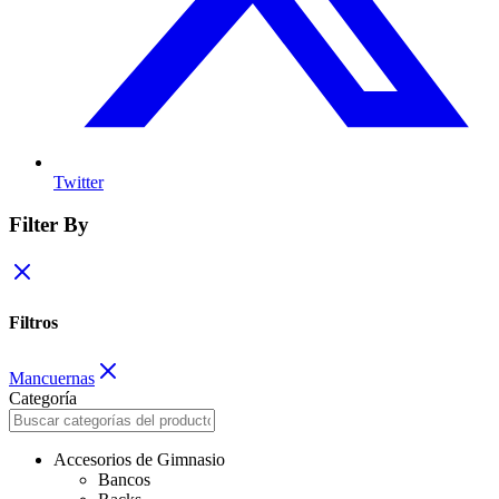
Twitter
Filter By
Filtros
Mancuernas
Categoría
Accesorios de Gimnasio
Bancos