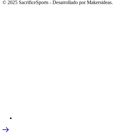
© 2025 SacrificeSports - Desarrollado por Makersideas.