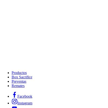
Productos
Box Sacrifice
Preventas
Remates
Facebook
Instagram