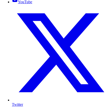
YouTube
Twitter