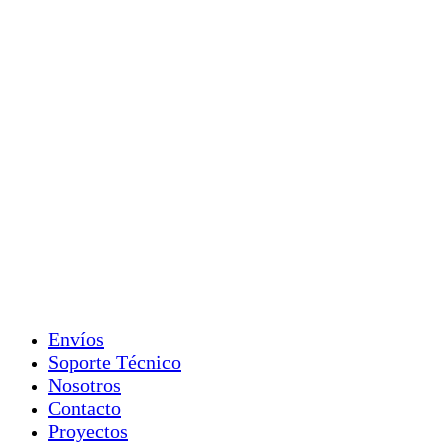
Envíos
Soporte Técnico
Nosotros
Contacto
Proyectos