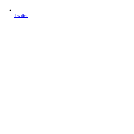
Twitter