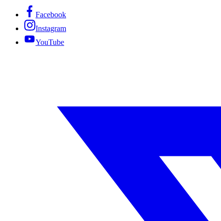
Facebook
Instagram
YouTube