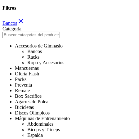
Filtros
Bancos
Categoría
Accesorios de Gimnasio
Bancos
Racks
Ropa y Accesorios
Mancuernas
Oferta Flash
Packs
Preventa
Remate
Box Sacrifice
Agarres de Polea
Bicicletas
Discos Olímpicos
Máquinas de Entrenamiento
Abdominales
Biceps y Triceps
Espalda