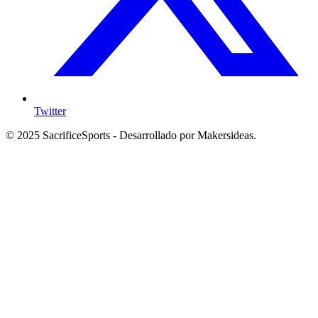
Twitter
© 2025 SacrificeSports - Desarrollado por Makersideas.