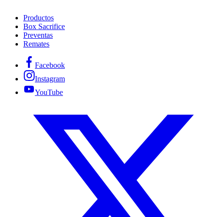
Productos
Box Sacrifice
Preventas
Remates
Facebook
Instagram
YouTube