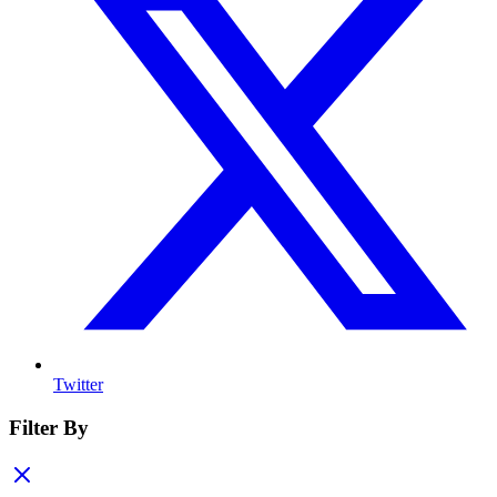
Twitter
Filter By