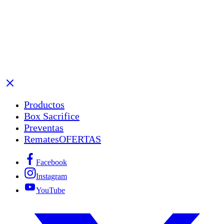
Productos
Box Sacrifice
Preventas
Remates
OFERTAS
Facebook
Instagram
YouTube