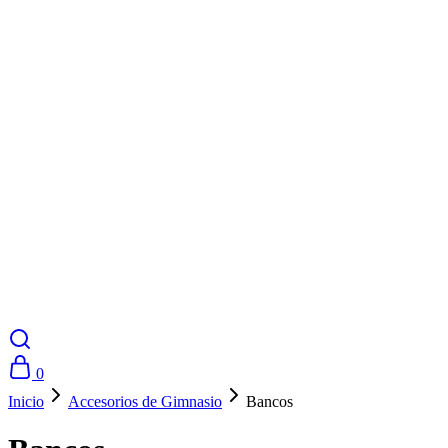
0
Inicio
Accesorios de Gimnasio
Bancos