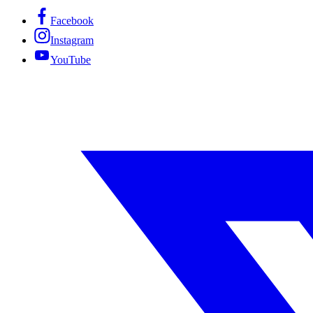
Facebook
Instagram
YouTube