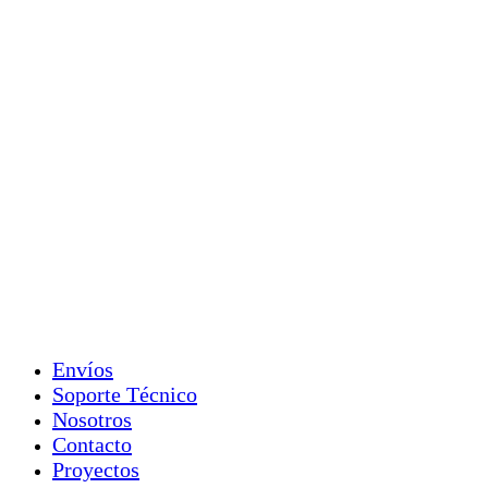
Envíos
Soporte Técnico
Nosotros
Contacto
Proyectos