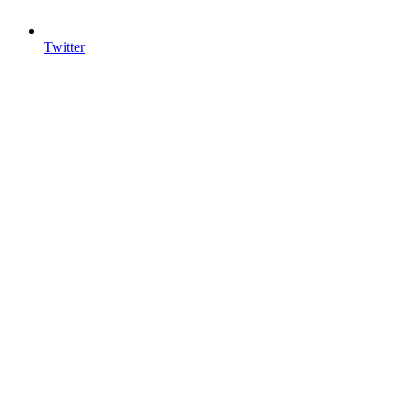
Twitter