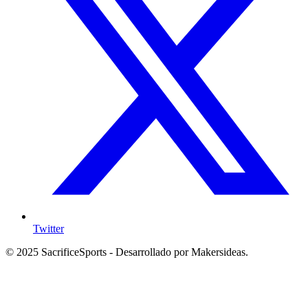
Twitter
© 2025 SacrificeSports - Desarrollado por Makersideas.