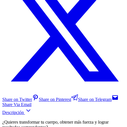
Share on Twitter
Share on Pinterest
Share on Telegram
Share Via Email
Descripción
¿Quieres transformar tu cuerpo, obtener más fuerza y lograr