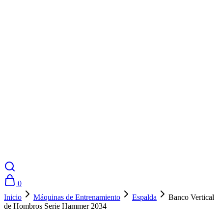
0
Inicio
Máquinas de Entrenamiento
Espalda
Banco Vertical
de Hombros Serie Hammer 2034