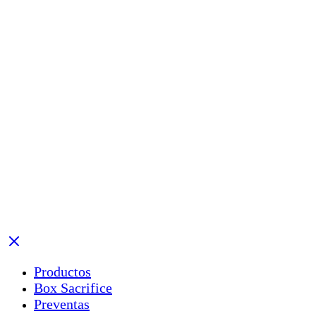
Productos
Box Sacrifice
Preventas