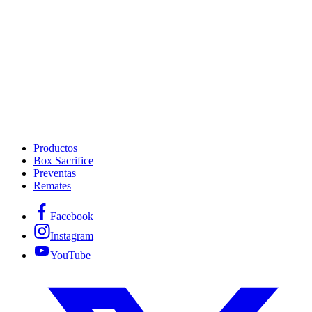
Productos
Box Sacrifice
Preventas
Remates
Facebook
Instagram
YouTube