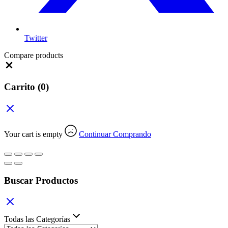
Twitter
Compare products
Close
Carrito
(0)
Your cart is empty
Continuar Comprando
Buscar Productos
Todas las Categorías