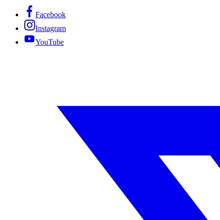
Facebook
Instagram
YouTube