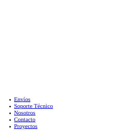
Envíos
Soporte Técnico
Nosotros
Contacto
Proyectos