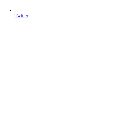
Twitter