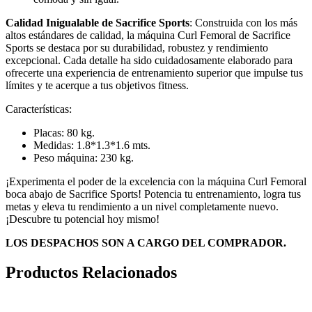
Calidad Inigualable de Sacrifice Sports
: Construida con los más
altos estándares de calidad, la máquina Curl Femoral de Sacrifice
Sports se destaca por su durabilidad, robustez y rendimiento
excepcional. Cada detalle ha sido cuidadosamente elaborado para
ofrecerte una experiencia de entrenamiento superior que impulse tus
límites y te acerque a tus objetivos fitness.
Características:
Placas: 80 kg.
Medidas: 1.8*1.3*1.6 mts.
Peso máquina: 230 kg.
¡Experimenta el poder de la excelencia con la máquina Curl Femoral
boca abajo de Sacrifice Sports! Potencia tu entrenamiento, logra tus
metas y eleva tu rendimiento a un nivel completamente nuevo.
¡Descubre tu potencial hoy mismo!
LOS DESPACHOS SON A CARGO DEL COMPRADOR.
Productos Relacionados