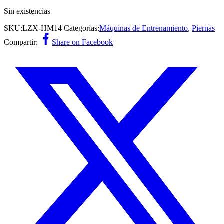
Sin existencias
SKU:
LZX-HM14
Categorías:
Máquinas de Entrenamiento
,
Piernas
Compartir:
Share on Facebook