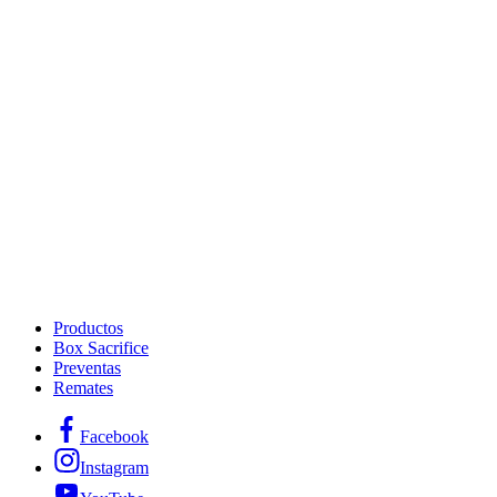
Productos
Box Sacrifice
Preventas
Remates
Facebook
Instagram