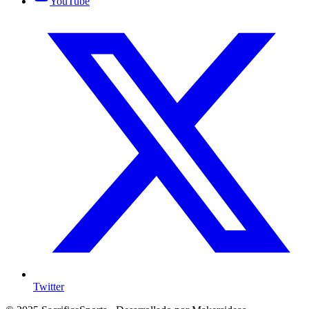
YouTube
Twitter