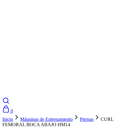
0
Inicio
Máquinas de Entrenamiento
Piernas
CURL
FEMORAL BOCA ABAJO HM14