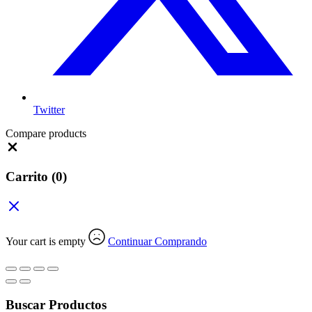
Twitter
Compare products
Close
Carrito
(0)
Your cart is empty
Continuar Comprando
Buscar Productos