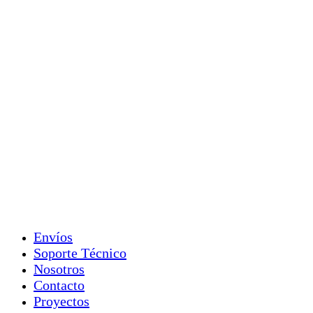
Envíos
Soporte Técnico
Nosotros
Contacto
Proyectos