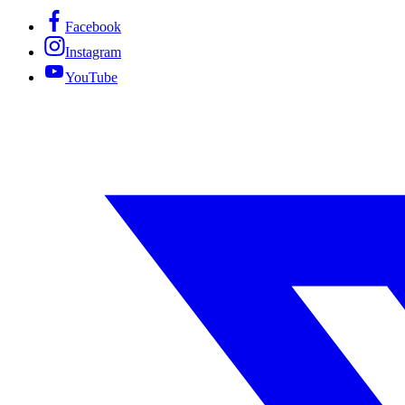
Facebook
Instagram
YouTube