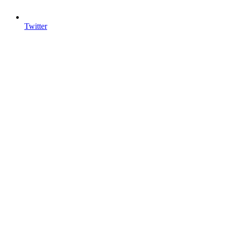
Twitter