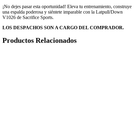
¡No dejes pasar esta oportunidad! Eleva tu entrenamiento, construye
una espalda poderosa y siéntete imparable con la Latpull/Down
V1026 de Sacrifice Sports.
LOS DESPACHOS SON A CARGO DEL COMPRADOR.
Productos Relacionados