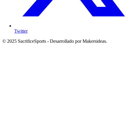
Twitter
© 2025 SacrificeSports - Desarrollado por Makersideas.