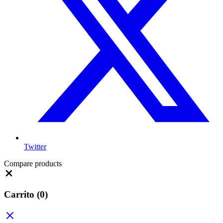
Twitter
Compare products
Close
Carrito
(0)