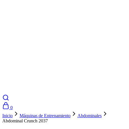
0
Inicio
Máquinas de Entrenamiento
Abdominales
Abdominal Crunch 2037