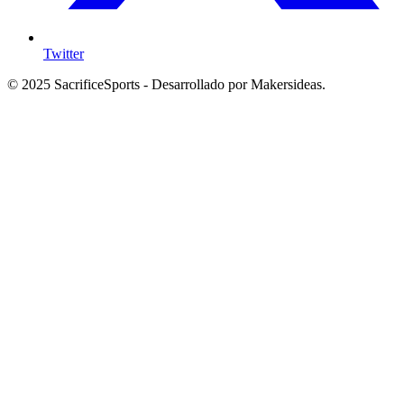
Twitter
© 2025 SacrificeSports - Desarrollado por Makersideas.