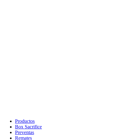
Productos
Box Sacrifice
Preventas
Remates