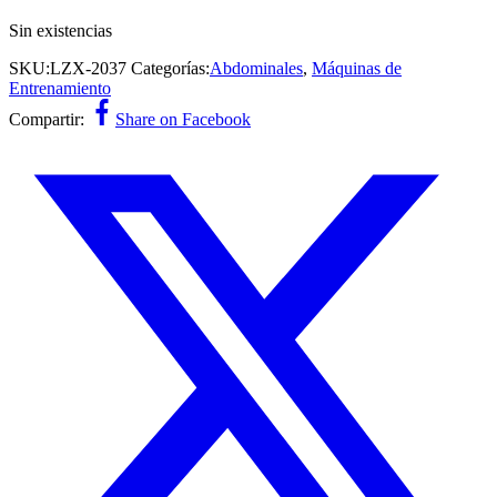
Sin existencias
SKU:
LZX-2037
Categorías:
Abdominales
,
Máquinas de
Entrenamiento
Compartir:
Share on Facebook