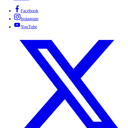
Facebook
Instagram
YouTube