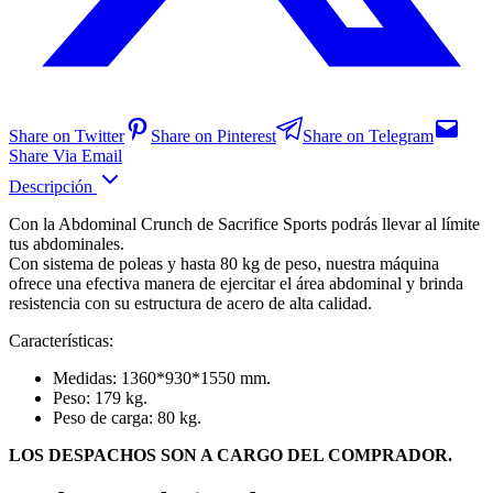
Share on Twitter
Share on Pinterest
Share on Telegram
Share Via Email
Descripción
Con la Abdominal Crunch de Sacrifice Sports podrás llevar al límite
tus abdominales.
Con sistema de poleas y hasta 80 kg de peso, nuestra máquina
ofrece una efectiva manera de ejercitar el área abdominal y brinda
resistencia con su estructura de acero de alta calidad.
Características:
Medidas: 1360*930*1550 mm.
Peso: 179 kg.
Peso de carga: 80 kg.
LOS DESPACHOS SON A CARGO DEL COMPRADOR.