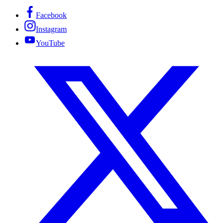
Facebook
Instagram
YouTube