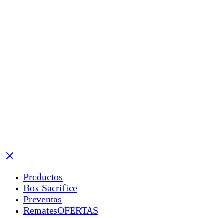
Productos
Box Sacrifice
Preventas
Remates
OFERTAS