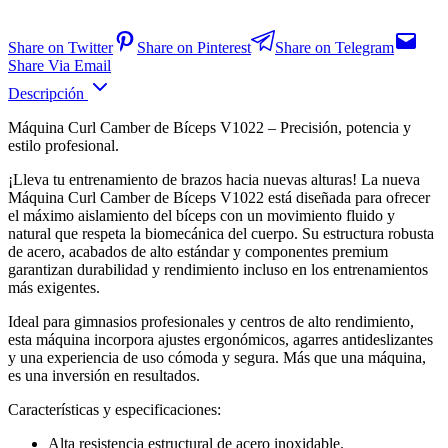
Share on Twitter
Share on Pinterest
Share on Telegram
Share Via Email
Descripción
Máquina Curl Camber de Bíceps V1022 – Precisión, potencia y
estilo profesional.
¡Lleva tu entrenamiento de brazos hacia nuevas alturas! La nueva
Máquina Curl Camber de Bíceps V1022 está diseñada para ofrecer
el máximo aislamiento del bíceps con un movimiento fluido y
natural que respeta la biomecánica del cuerpo. Su estructura robusta
de acero, acabados de alto estándar y componentes premium
garantizan durabilidad y rendimiento incluso en los entrenamientos
más exigentes.
Ideal para gimnasios profesionales y centros de alto rendimiento,
esta máquina incorpora ajustes ergonómicos, agarres antideslizantes
y una experiencia de uso cómoda y segura. Más que una máquina,
es una inversión en resultados.
Características y especificaciones:
Alta resistencia estructural de acero inoxidable.