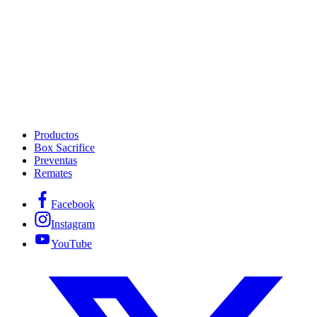
Productos
Box Sacrifice
Preventas
Remates
Facebook
Instagram
YouTube