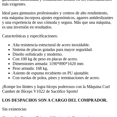
más exigentes.
Ideal para gimnasios profesionales y centros de alto rendimiento,
esta máquina incorpora ajustes ergonómicos, agarres antideslizantes
y una experiencia de uso cómoda y segura. Más que una máquina,
es una inversión en resultados.
Características y especificaciones:
Alta resistencia estructural de acero inoxidable.
Sistema de placas guiadas para mayor seguridad.
Diseño sofisticado y moderno.
Con 100 kg de peso en placas de acero.
Dimensiones armada: 1190*890*1620 mm
Peso armada: 168 kg.
Asiento de espuma recubierto en PU ajustable.
Con ruedas de polea, pines y terminaciones de acero.
¡Rompe los límites y logra bíceps poderosos con la Máquina Curl
Camber de Bíceps V1022 de Sacrifice Sports!
LOS DESPACHOS SON A CARGO DEL COMPRADOR.
Sin existencias