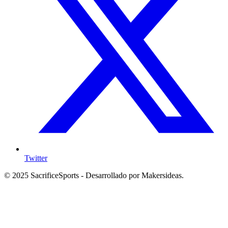
Twitter
© 2025 SacrificeSports - Desarrollado por Makersideas.