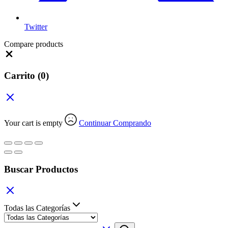
Twitter
Compare products
Close
Carrito
(0)
Your cart is empty
Continuar Comprando
Buscar Productos
Todas las Categorías