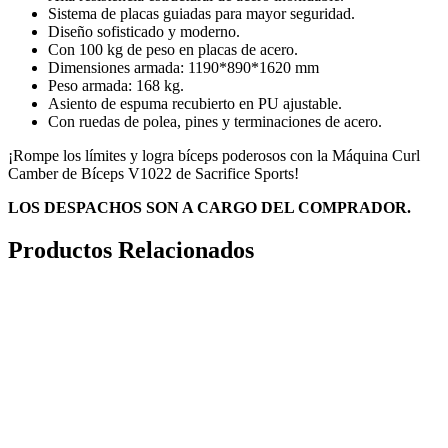
Sistema de placas guiadas para mayor seguridad.
Diseño sofisticado y moderno.
Con 100 kg de peso en placas de acero.
Dimensiones armada: 1190*890*1620 mm
Peso armada: 168 kg.
Asiento de espuma recubierto en PU ajustable.
Con ruedas de polea, pines y terminaciones de acero.
¡Rompe los límites y logra bíceps poderosos con la Máquina Curl
Camber de Bíceps V1022 de Sacrifice Sports!
LOS DESPACHOS SON A CARGO DEL COMPRADOR.
Productos Relacionados