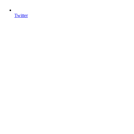
Twitter