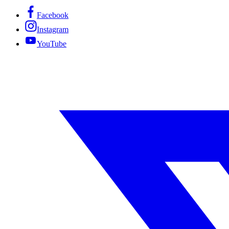
Facebook
Instagram
YouTube