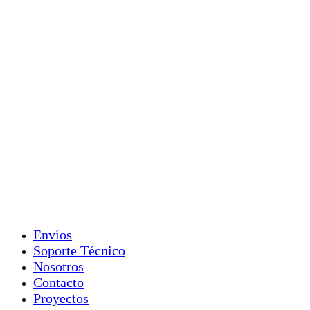
Envíos
Soporte Técnico
Nosotros
Contacto
Proyectos