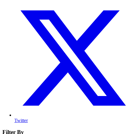
Twitter
Filter By