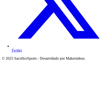
Twitter
© 2025 SacrificeSports - Desarrollado por Makersideas.