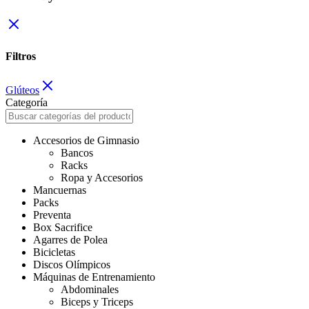
Filtros
Glúteos
Categoría
Accesorios de Gimnasio
Bancos
Racks
Ropa y Accesorios
Mancuernas
Packs
Preventa
Box Sacrifice
Agarres de Polea
Bicicletas
Discos Olímpicos
Máquinas de Entrenamiento
Abdominales
Biceps y Triceps