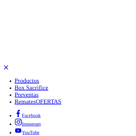
Productos
Box Sacrifice
Preventas
Remates
OFERTAS
Facebook
Instagram
YouTube