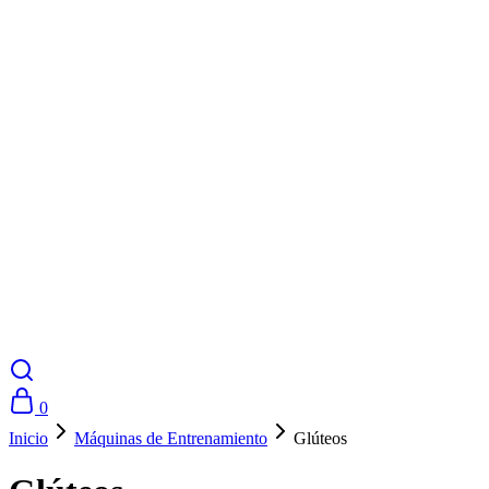
0
Inicio
Máquinas de Entrenamiento
Glúteos