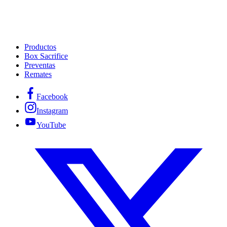
Productos
Box Sacrifice
Preventas
Remates
Facebook
Instagram
YouTube