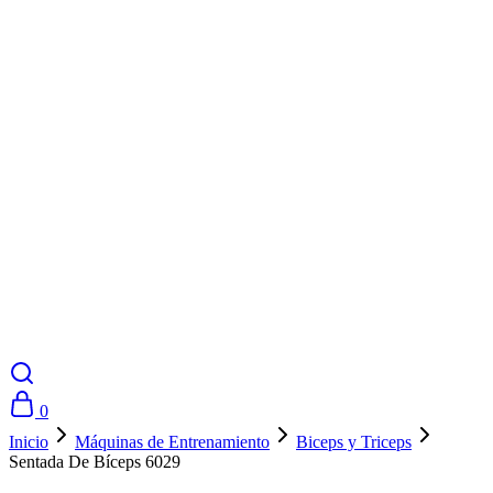
0
Inicio
Máquinas de Entrenamiento
Biceps y Triceps
Sentada De Bíceps 6029