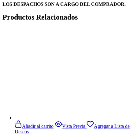
LOS DESPACHOS SON A CARGO DEL COMPRADOR.
Productos Relacionados
Añadir al carrito
Vista Previa
Agregar a Lista de
Deseos