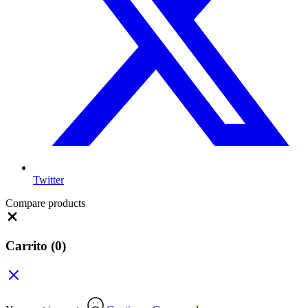
Twitter
Compare products
Close
Carrito
(0)