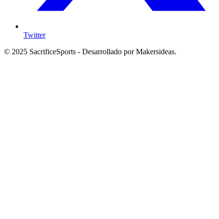
Twitter
© 2025 SacrificeSports - Desarrollado por Makersideas.