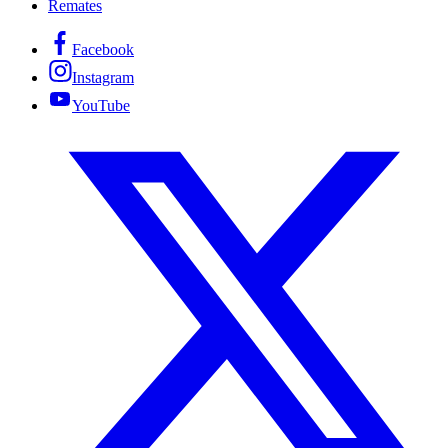
Remates
Facebook
Instagram
YouTube