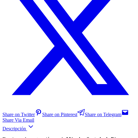
Share on Twitter
Share on Pinterest
Share on Telegram
Share Via Email
Descripción