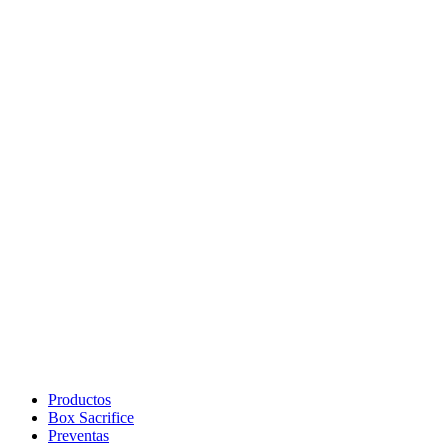
Productos
Box Sacrifice
Preventas