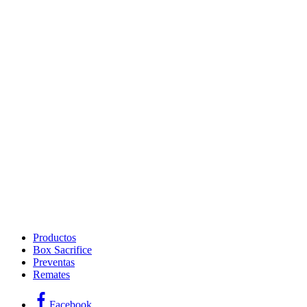
Productos
Box Sacrifice
Preventas
Remates
Facebook