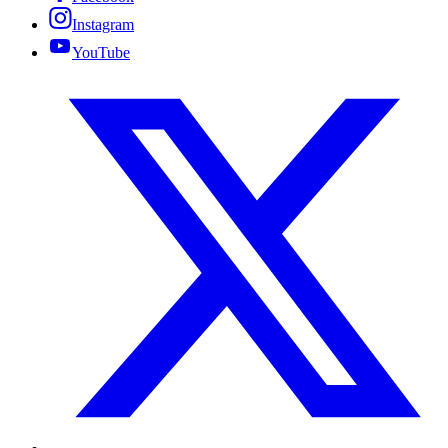
Instagram
YouTube