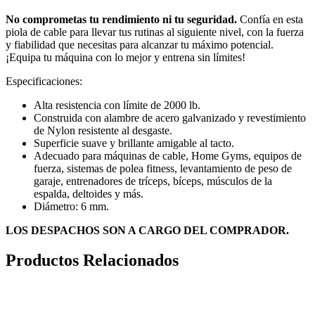
No comprometas tu rendimiento ni tu seguridad.
Confía en esta
piola de cable para llevar tus rutinas al siguiente nivel, con la fuerza
y fiabilidad que necesitas para alcanzar tu máximo potencial.
¡Equipa tu máquina con lo mejor y entrena sin límites!
Especificaciones:
Alta resistencia con límite de 2000 lb.
Construida con alambre de acero galvanizado y revestimiento
de Nylon resistente al desgaste.
Superficie suave y brillante amigable al tacto.
Adecuado para máquinas de cable, Home Gyms, equipos de
fuerza, sistemas de polea fitness, levantamiento de peso de
garaje, entrenadores de tríceps, bíceps, músculos de la
espalda, deltoides y más.
Diámetro: 6 mm.
LOS DESPACHOS SON A CARGO DEL COMPRADOR.
Productos Relacionados