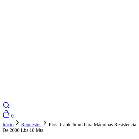
0
Inicio
Repuestos
Piola Cable 6mm Para Máquinas Resistencia
De 2000 Lbs 10 Mts