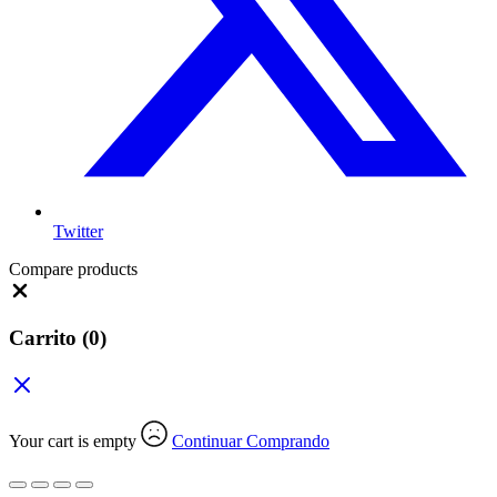
Twitter
Compare products
Close
Carrito
(0)
Your cart is empty
Continuar Comprando