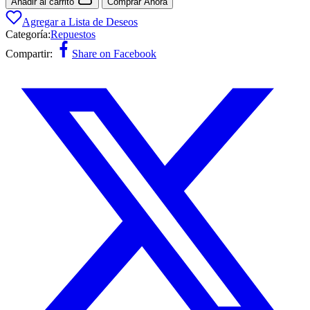
Añadir al carrito
Comprar Ahora
Agregar a Lista de Deseos
Categoría:
Repuestos
Compartir:
Share on Facebook