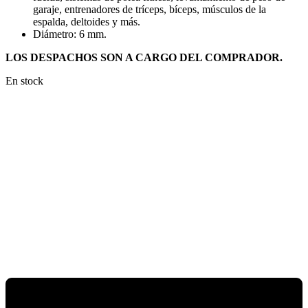
garaje, entrenadores de tríceps, bíceps, músculos de la
espalda, deltoides y más.
Diámetro: 6 mm.
LOS DESPACHOS SON A CARGO DEL COMPRADOR.
En stock