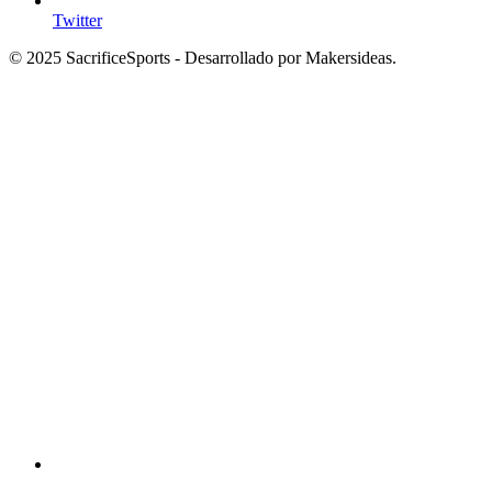
Twitter
© 2025 SacrificeSports - Desarrollado por Makersideas.