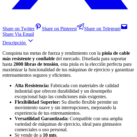
Share on Twitter
Share on Pinterest
Share on Telegram
Share Via Email
Descripción
Conquista tus metas de fuerza y rendimiento con la
piola de cable
más resistente y confiable
del mercado. Diseñada para soportar
hasta
2000 libras de tensión
, esta piola es la elección perfecta para
maximizar la funcionalidad de tus máquinas de ejercicio y garantizar
entrenamientos seguros y eficientes.
Alta Resistencia:
Fabricada con materiales de calidad
industrial que ofrecen durabilidad y un desempeño
excepcional bajo las condiciones más exigentes.
Flexibilidad Superior:
Su diseño flexible permite un
movimiento suave y sin interrupciones, mejorando la
experiencia de tus entrenamientos.
Versatilidad Garantizada:
Compatible con una amplia
variedad de máquinas de ejercicio, ideal para gimnasios
comerciales o uso personal.
Se vende de a
10 mts
.