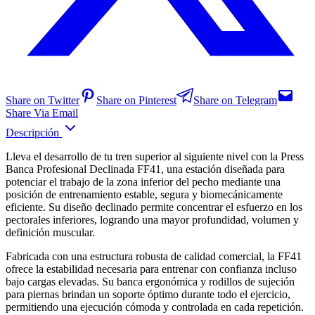
Share on Twitter
Share on Pinterest
Share on Telegram
Share Via Email
Descripción
Lleva el desarrollo de tu tren superior al siguiente nivel con la Press
Banca Profesional Declinada FF41, una estación diseñada para
potenciar el trabajo de la zona inferior del pecho mediante una
posición de entrenamiento estable, segura y biomecánicamente
eficiente. Su diseño declinado permite concentrar el esfuerzo en los
pectorales inferiores, logrando una mayor profundidad, volumen y
definición muscular.
Fabricada con una estructura robusta de calidad comercial, la FF41
ofrece la estabilidad necesaria para entrenar con confianza incluso
bajo cargas elevadas. Su banca ergonómica y rodillos de sujeción
para piernas brindan un soporte óptimo durante todo el ejercicio,
permitiendo una ejecución cómoda y controlada en cada repetición.