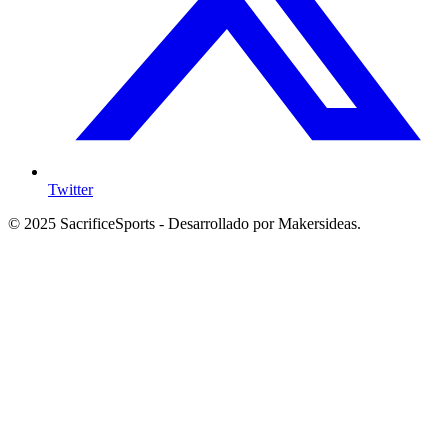
Twitter
© 2025 SacrificeSports - Desarrollado por Makersideas.