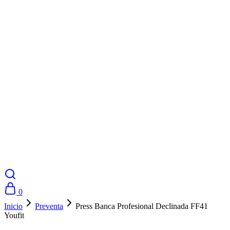
0
Inicio
Preventa
Press Banca Profesional Declinada FF41
Youfit