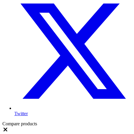
Twitter
Compare products
Close