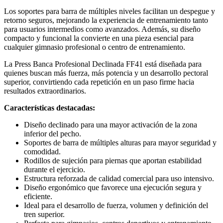
Los soportes para barra de múltiples niveles facilitan un despegue y
retorno seguros, mejorando la experiencia de entrenamiento tanto
para usuarios intermedios como avanzados. Además, su diseño
compacto y funcional la convierte en una pieza esencial para
cualquier gimnasio profesional o centro de entrenamiento.
La Press Banca Profesional Declinada FF41 está diseñada para
quienes buscan más fuerza, más potencia y un desarrollo pectoral
superior, convirtiendo cada repetición en un paso firme hacia
resultados extraordinarios.
Características destacadas:
Diseño declinado para una mayor activación de la zona
inferior del pecho.
Soportes de barra de múltiples alturas para mayor seguridad y
comodidad.
Rodillos de sujeción para piernas que aportan estabilidad
durante el ejercicio.
Estructura reforzada de calidad comercial para uso intensivo.
Diseño ergonómico que favorece una ejecución segura y
eficiente.
Ideal para el desarrollo de fuerza, volumen y definición del
tren superior.