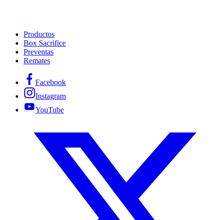
Productos
Box Sacrifice
Preventas
Remates
Facebook
Instagram
YouTube