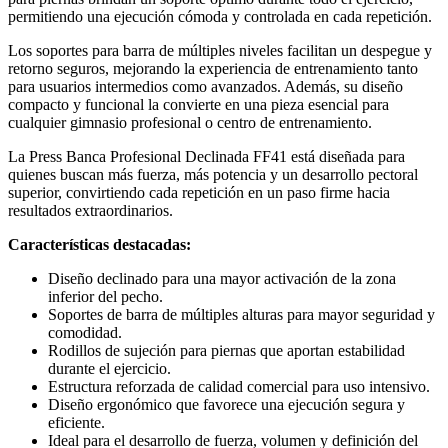
permitiendo una ejecución cómoda y controlada en cada repetición.
Los soportes para barra de múltiples niveles facilitan un despegue y
retorno seguros, mejorando la experiencia de entrenamiento tanto
para usuarios intermedios como avanzados. Además, su diseño
compacto y funcional la convierte en una pieza esencial para
cualquier gimnasio profesional o centro de entrenamiento.
La Press Banca Profesional Declinada FF41 está diseñada para
quienes buscan más fuerza, más potencia y un desarrollo pectoral
superior, convirtiendo cada repetición en un paso firme hacia
resultados extraordinarios.
Características destacadas:
Diseño declinado para una mayor activación de la zona
inferior del pecho.
Soportes de barra de múltiples alturas para mayor seguridad y
comodidad.
Rodillos de sujeción para piernas que aportan estabilidad
durante el ejercicio.
Estructura reforzada de calidad comercial para uso intensivo.
Diseño ergonómico que favorece una ejecución segura y
eficiente.
Ideal para el desarrollo de fuerza, volumen y definición del