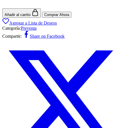
Añadir al carrito
Comprar Ahora
Agregar a Lista de Deseos
Categoría:
Preventa
Compartir:
Share on Facebook