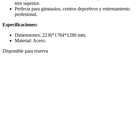
tren superior.
Perfecta para gimnasios, centros deportivos y entrenamiento
profesional.
Especificaciones:
Dimensiones:
2236*1784*1280
mm.
Material: Acero.
Disponible para reserva