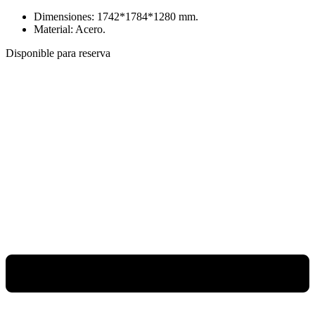
Dimensiones:
1742*1784*1280
mm.
Material: Acero.
Disponible para reserva