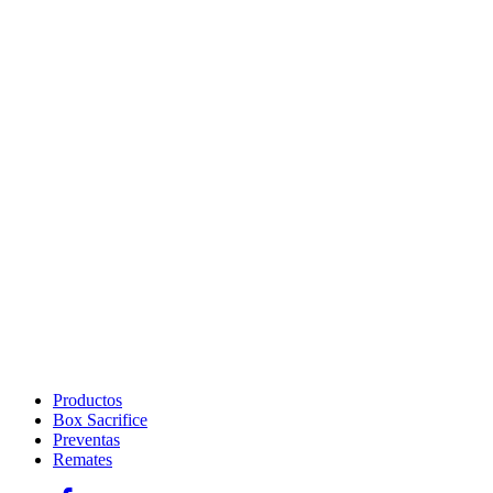
Productos
Box Sacrifice
Preventas
Remates