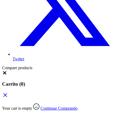
Twitter
Compare products
Close
Carrito
(0)
Your cart is empty
Continuar Comprando