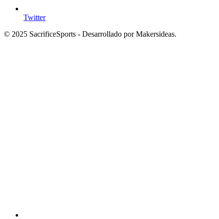
Twitter
© 2025 SacrificeSports - Desarrollado por Makersideas.