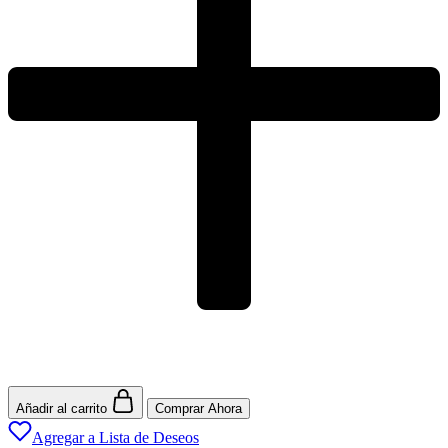
Añadir al carrito
Comprar Ahora
Agregar a Lista de Deseos