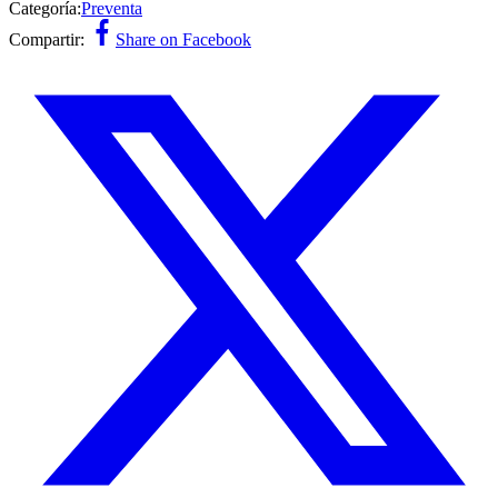
Categoría:
Preventa
Compartir:
Share on Facebook