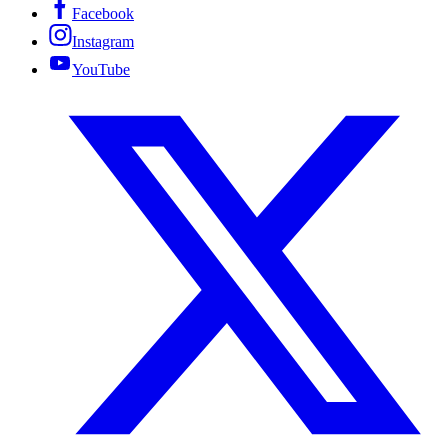
Facebook
Instagram
YouTube