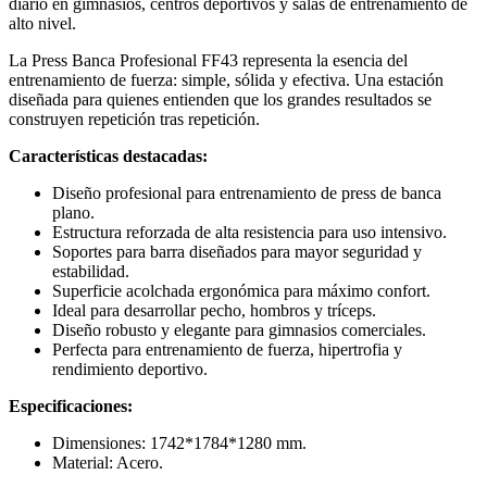
diario en gimnasios, centros deportivos y salas de entrenamiento de
alto nivel.
La Press Banca Profesional FF43 representa la esencia del
entrenamiento de fuerza: simple, sólida y efectiva. Una estación
diseñada para quienes entienden que los grandes resultados se
construyen repetición tras repetición.
Características destacadas:
Diseño profesional para entrenamiento de press de banca
plano.
Estructura reforzada de alta resistencia para uso intensivo.
Soportes para barra diseñados para mayor seguridad y
estabilidad.
Superficie acolchada ergonómica para máximo confort.
Ideal para desarrollar pecho, hombros y tríceps.
Diseño robusto y elegante para gimnasios comerciales.
Perfecta para entrenamiento de fuerza, hipertrofia y
rendimiento deportivo.
Especificaciones:
Dimensiones:
1742*1784*1280
mm.
Material: Acero.