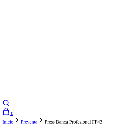
0
Inicio
Preventa
Press Banca Profesional FF43