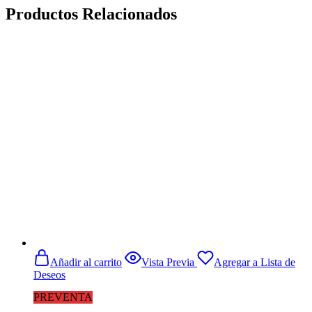
Productos Relacionados
Añadir al carrito
Vista Previa
Agregar a Lista de
Deseos
PREVENTA