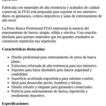
Fabricada con materiales de alta resistencia y acabados de calidad
comercial, la FF43 está preparada para soportar el uso intensivo
diario en gimnasios, centros deportivos y salas de entrenamiento de
alto nivel.
La Press Banca Profesional FF43 representa la esencia del
entrenamiento de fuerza: simple, sólida y efectiva. Una estación
diseñada para quienes entienden que los grandes resultados se
construyen repetición tras repetición.
Características destacadas:
Diseño profesional para entrenamiento de press de banca
plano.
Estructura reforzada de alta resistencia para uso intensivo.
Soportes para barra diseñados para mayor seguridad y
estabilidad.
Superficie acolchada ergonómica para máximo confort.
Ideal para desarrollar pecho, hombros y tríceps.
Diseño robusto y elegante para gimnasios comerciales.
Perfecta para entrenamiento de fuerza, hipertrofia y
rendimiento deportivo.
Especificaciones: