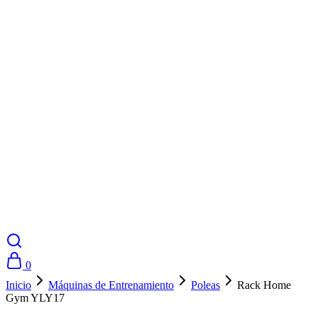
0
Inicio
Máquinas de Entrenamiento
Poleas
Rack Home
Gym YLY17