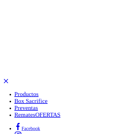
Productos
Box Sacrifice
Preventas
Remates
OFERTAS
Facebook