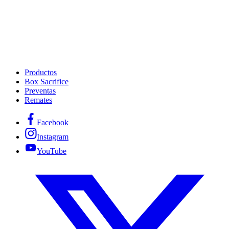
Productos
Box Sacrifice
Preventas
Remates
Facebook
Instagram
YouTube