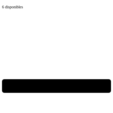
6 disponibles