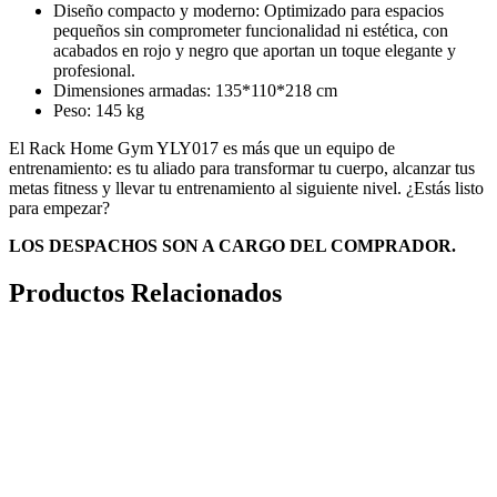
Diseño compacto y moderno: Optimizado para espacios
pequeños sin comprometer funcionalidad ni estética, con
acabados en rojo y negro que aportan un toque elegante y
profesional.
Dimensiones armadas: 135*110*218 cm
Peso: 145 kg
El Rack Home Gym YLY017 es más que un equipo de
entrenamiento: es tu aliado para transformar tu cuerpo, alcanzar tus
metas fitness y llevar tu entrenamiento al siguiente nivel. ¿Estás listo
para empezar?
LOS DESPACHOS SON A CARGO DEL COMPRADOR.
Productos Relacionados