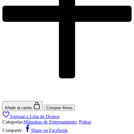
Añadir al carrito
Comprar Ahora
Agregar a Lista de Deseos
Categorías:
Máquinas de Entrenamiento
,
Poleas
Compartir:
Share on Facebook