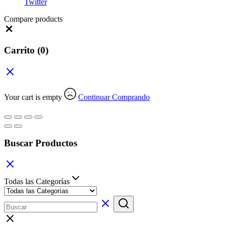
Twitter
Compare products
Close
Carrito
(0)
Your cart is empty
Continuar Comprando
Buscar Productos
Todas las Categorías