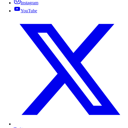
Instagram
YouTube