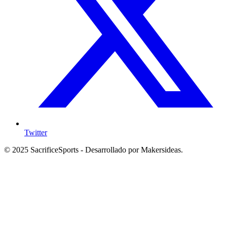
Twitter
© 2025 SacrificeSports - Desarrollado por Makersideas.