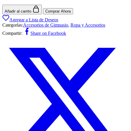
Añadir al carrito
Comprar Ahora
Agregar a Lista de Deseos
Categorías:
Accesorios de Gimnasio
,
Ropa y Accesorios
Compartir:
Share on Facebook