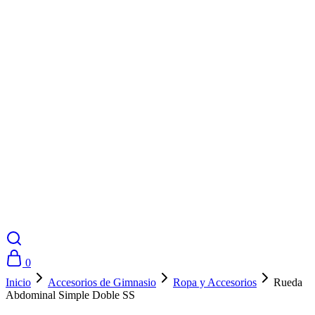
0
Inicio
Accesorios de Gimnasio
Ropa y Accesorios
Rueda
Abdominal Simple Doble SS