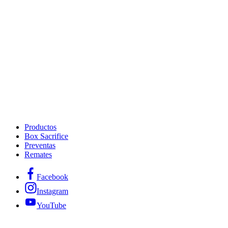
Productos
Box Sacrifice
Preventas
Remates
Facebook
Instagram
YouTube