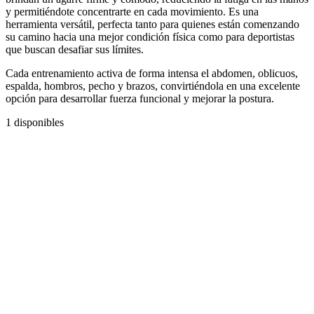
y permitiéndote concentrarte en cada movimiento. Es una
herramienta versátil, perfecta tanto para quienes están comenzando
su camino hacia una mejor condición física como para deportistas
que buscan desafiar sus límites.
Cada entrenamiento activa de forma intensa el abdomen, oblicuos,
espalda, hombros, pecho y brazos, convirtiéndola en una excelente
opción para desarrollar fuerza funcional y mejorar la postura.
1 disponibles