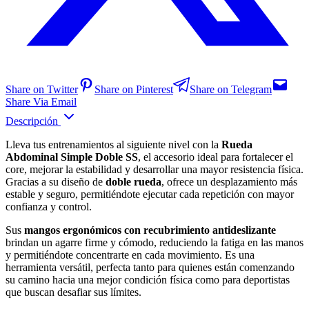
Share on Twitter
Share on Pinterest
Share on Telegram
Share Via Email
Descripción
Lleva tus entrenamientos al siguiente nivel con la
Rueda
Abdominal Simple Doble SS
, el accesorio ideal para fortalecer el
core, mejorar la estabilidad y desarrollar una mayor resistencia física.
Gracias a su diseño de
doble rueda
, ofrece un desplazamiento más
estable y seguro, permitiéndote ejecutar cada repetición con mayor
confianza y control.
Sus
mangos ergonómicos con recubrimiento antideslizante
brindan un agarre firme y cómodo, reduciendo la fatiga en las manos
y permitiéndote concentrarte en cada movimiento. Es una
herramienta versátil, perfecta tanto para quienes están comenzando
su camino hacia una mejor condición física como para deportistas
que buscan desafiar sus límites.