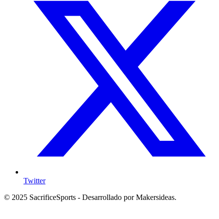
Twitter
© 2025 SacrificeSports - Desarrollado por Makersideas.