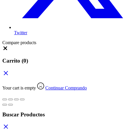
Twitter
Compare products
Close
Carrito
(0)
Your cart is empty
Continuar Comprando
Buscar Productos