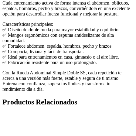
Cada entrenamiento activa de forma intensa el abdomen, oblicuos,
espalda, hombros, pecho y brazos, convirtiéndola en una excelente
opción para desarrollar fuerza funcional y mejorar la postura.
Características principales:
✅ Diseño de doble rueda para mayor estabilidad y equilibrio.
✅ Mangos ergonómicos con espuma antideslizante de alta
comodidad.
✅ Fortalece abdomen, espalda, hombros, pecho y brazos.
✅ Compacta, liviana y fácil de transportar.
✅ Ideal para entrenamientos en casa, gimnasio o al aire libre.
✅ Fabricación resistente para un uso prolongado.
Con la Rueda Abdominal Simple Doble SS, cada repetición te
acerca a una versión más fuerte, estable y segura de ti mismo.
Entrena con confianza, supera tus límites y transforma tu
rendimiento día a día.
Productos Relacionados