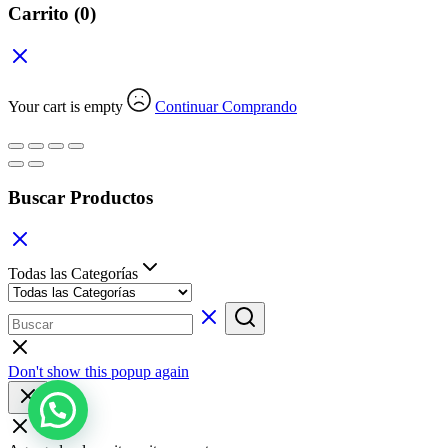
Carrito
(0)
Your cart is empty
Continuar Comprando
Buscar Productos
Todas las Categorías
Don't show this popup again