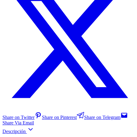
Share on Twitter
Share on Pinterest
Share on Telegram
Share Via Email
Descripción