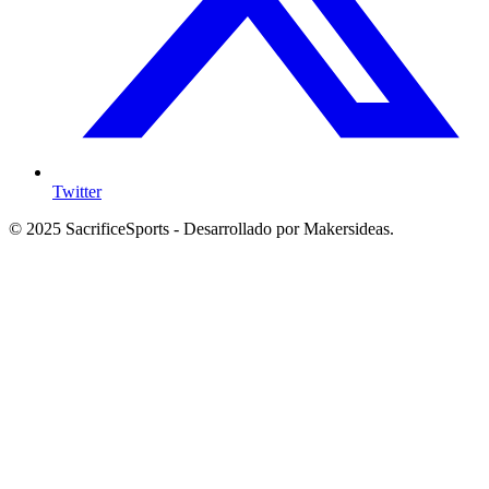
Twitter
© 2025 SacrificeSports - Desarrollado por Makersideas.