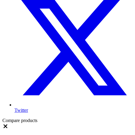
Twitter
Compare products
Close