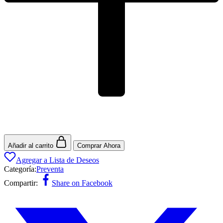
Añadir al carrito
Comprar Ahora
Agregar a Lista de Deseos
Categoría:
Preventa
Compartir:
Share on Facebook