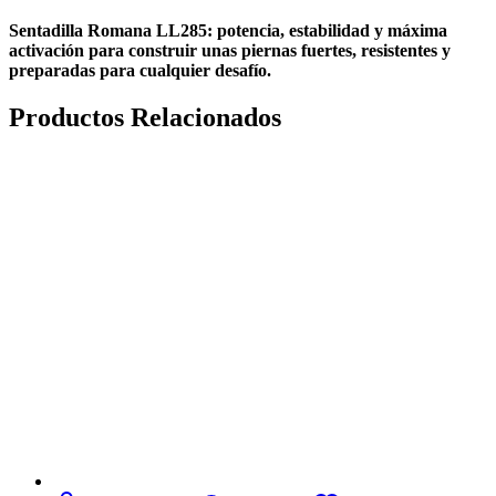
Sentadilla Romana LL285: potencia, estabilidad y máxima
activación para construir unas piernas fuertes, resistentes y
preparadas para cualquier desafío.
Productos Relacionados