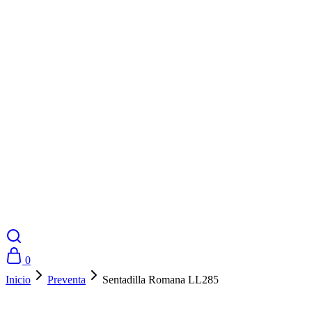
0
Inicio
Preventa
Sentadilla Romana LL285