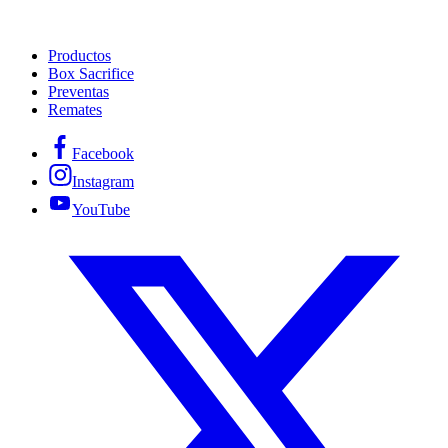
Productos
Box Sacrifice
Preventas
Remates
Facebook
Instagram
YouTube