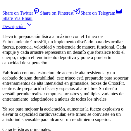
Share on Twitter
Share on Pinterest
Share on Telegram
Share Via Email
Descripción
Lleva tu preparación física al máximo con el Trineo de
Entrenamiento CrossFit, un implemento diseñado para desarrollar
fuerza, potencia, velocidad y resistencia de manera funcional. Cada
empuje y cada arrastre representan un desafío que fortalece todo el
cuerpo, mejora el rendimiento deportivo y pone a prueba tu
capacidad de superación.
Fabricado con una estructura de acero de alta resistencia y un
acabado de gran durabilidad, este trineo está preparado para soportar
entrenamientos de alta intensidad en gimnasios, boxes de CrossFit,
centros de preparación física y espacios al aire libre. Su diseño
versátil permite realizar empujes, arrastres y múltiples variantes de
entrenamiento, adaptándose a atletas de todos los niveles.
Ya sea para mejorar la aceleración, aumentar la fuerza explosiva o
elevar tu capacidad cardiovascular, este trineo se convierte en un
aliado indispensable para alcanzar un rendimiento superior.
Características principales: