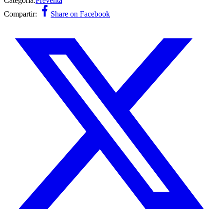
Categoría:
Preventa
Compartir:
Share on Facebook