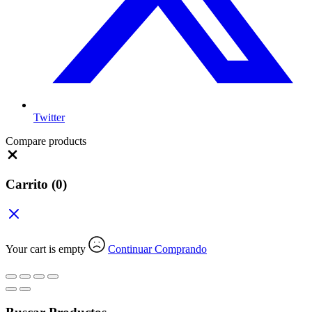
Twitter
Compare products
Close
Carrito
(0)
Your cart is empty
Continuar Comprando