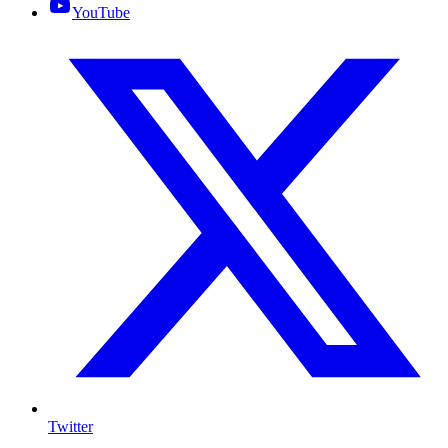
YouTube
Twitter