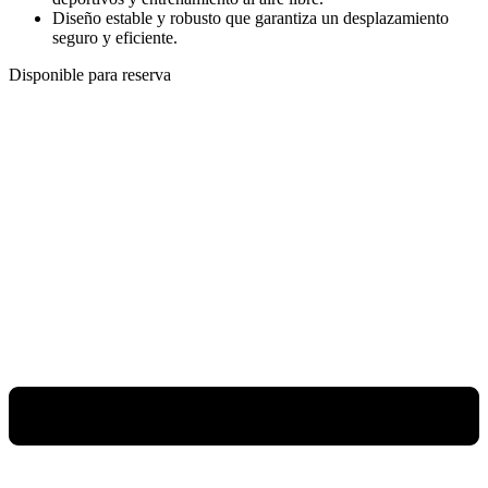
Diseño estable y robusto que garantiza un desplazamiento
seguro y eficiente.
Disponible para reserva