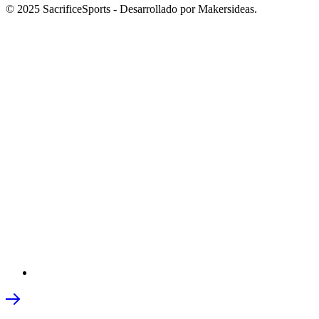
© 2025 SacrificeSports - Desarrollado por Makersideas.