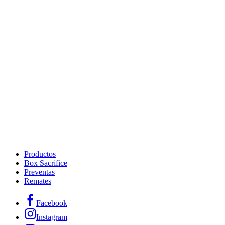
Productos
Box Sacrifice
Preventas
Remates
Facebook
Instagram