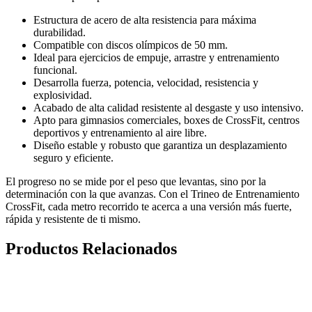
Estructura de acero de alta resistencia para máxima
durabilidad.
Compatible con discos olímpicos de 50 mm.
Ideal para ejercicios de empuje, arrastre y entrenamiento
funcional.
Desarrolla fuerza, potencia, velocidad, resistencia y
explosividad.
Acabado de alta calidad resistente al desgaste y uso intensivo.
Apto para gimnasios comerciales, boxes de CrossFit, centros
deportivos y entrenamiento al aire libre.
Diseño estable y robusto que garantiza un desplazamiento
seguro y eficiente.
El progreso no se mide por el peso que levantas, sino por la
determinación con la que avanzas. Con el Trineo de Entrenamiento
CrossFit, cada metro recorrido te acerca a una versión más fuerte,
rápida y resistente de ti mismo.
Productos Relacionados