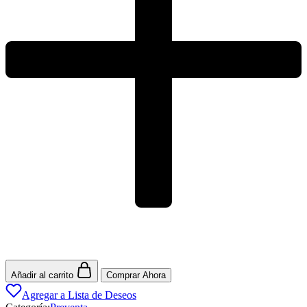
Añadir al carrito
Comprar Ahora
Agregar a Lista de Deseos