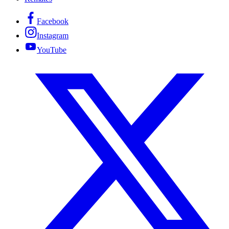
Facebook
Instagram
YouTube