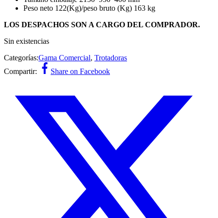
Peso neto 122(Kg)/peso bruto (Kg) 163 kg
LOS DESPACHOS SON A CARGO DEL COMPRADOR.
Sin existencias
Categorías:
Gama Comercial
,
Trotadoras
Compartir:
Share on Facebook