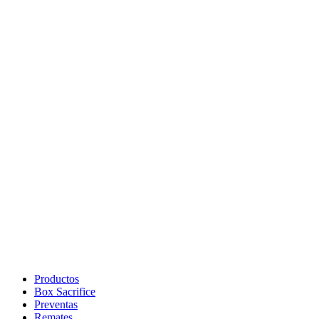
Productos
Box Sacrifice
Preventas
Remates