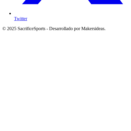
Twitter
© 2025 SacrificeSports - Desarrollado por Makersideas.