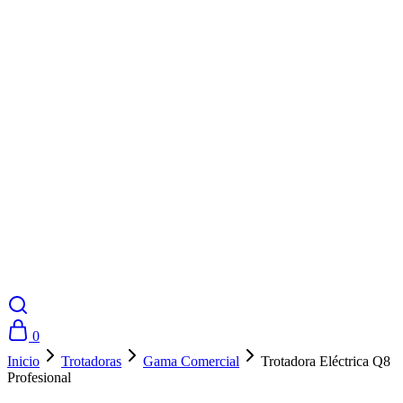
0
Inicio
Trotadoras
Gama Comercial
Trotadora Eléctrica Q8
Profesional