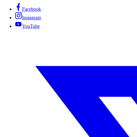
Facebook
Instagram
YouTube