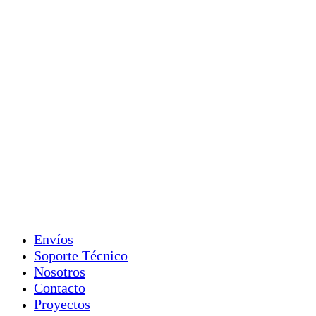
Envíos
Soporte Técnico
Nosotros
Contacto
Proyectos