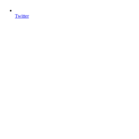
Twitter