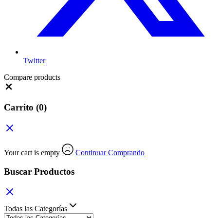
Twitter
Compare products
Close
Carrito
(0)
Your cart is empty
Continuar Comprando
Buscar Productos
Todas las Categorías