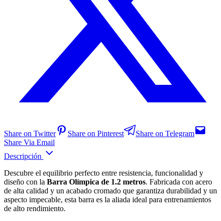
Share on Twitter
Share on Pinterest
Share on Telegram
Share Via Email
Descripción
Descubre el equilibrio perfecto entre resistencia, funcionalidad y
diseño con la
Barra Olímpica de 1.2 metros
. Fabricada con acero
de alta calidad y un acabado cromado que garantiza durabilidad y un
aspecto impecable, esta barra es la aliada ideal para entrenamientos
de alto rendimiento.