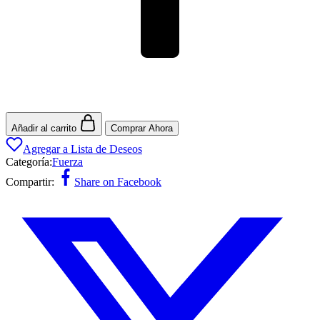
Añadir al carrito
Comprar Ahora
Agregar a Lista de Deseos
Categoría:
Fuerza
Compartir:
Share on Facebook