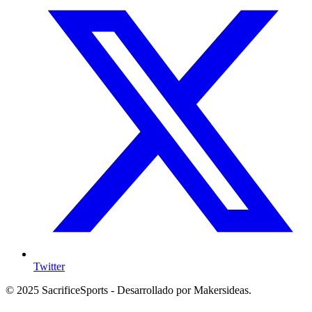
Twitter
© 2025 SacrificeSports - Desarrollado por Makersideas.