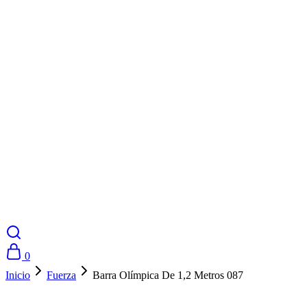
0
Inicio
Fuerza
Barra Olímpica De 1,2 Metros 087