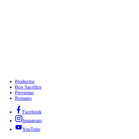
Productos
Box Sacrifice
Preventas
Remates
Facebook
Instagram
YouTube