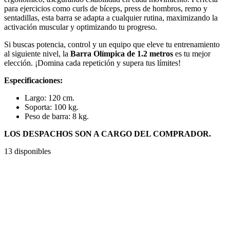
para ejercicios como curls de bíceps, press de hombros, remo y
sentadillas, esta barra se adapta a cualquier rutina, maximizando la
activación muscular y optimizando tu progreso.
Si buscas potencia, control y un equipo que eleve tu entrenamiento
al siguiente nivel, la
Barra Olímpica de 1.2 metros
es tu mejor
elección. ¡Domina cada repetición y supera tus límites!
Especificaciones:
Largo: 120 cm.
Soporta: 100 kg.
Peso de barra: 8 kg.
LOS DESPACHOS SON A CARGO DEL COMPRADOR.
13 disponibles