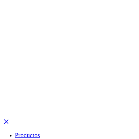
Productos