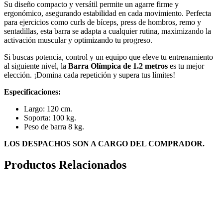
Su diseño compacto y versátil permite un agarre firme y
ergonómico, asegurando estabilidad en cada movimiento. Perfecta
para ejercicios como curls de bíceps, press de hombros, remo y
sentadillas, esta barra se adapta a cualquier rutina, maximizando la
activación muscular y optimizando tu progreso.
Si buscas potencia, control y un equipo que eleve tu entrenamiento
al siguiente nivel, la
Barra Olímpica de 1.2 metros
es tu mejor
elección. ¡Domina cada repetición y supera tus límites!
Especificaciones:
Largo: 120 cm.
Soporta: 100 kg.
Peso de barra 8 kg.
LOS DESPACHOS SON A CARGO DEL COMPRADOR.
Productos Relacionados