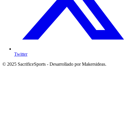
Twitter
© 2025 SacrificeSports - Desarrollado por Makersideas.