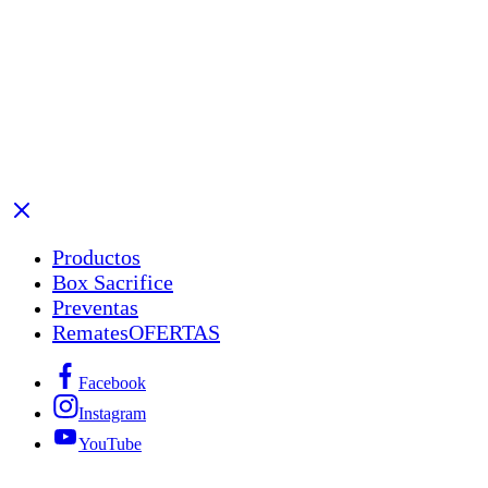
Productos
Box Sacrifice
Preventas
Remates
OFERTAS
Facebook
Instagram
YouTube