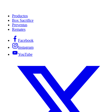
Productos
Box Sacrifice
Preventas
Remates
Facebook
Instagram
YouTube