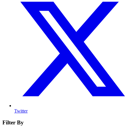
Twitter
Filter By