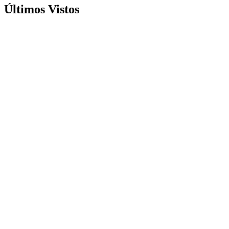
Últimos Vistos