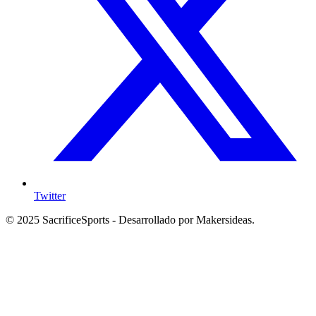
Twitter
© 2025 SacrificeSports - Desarrollado por Makersideas.