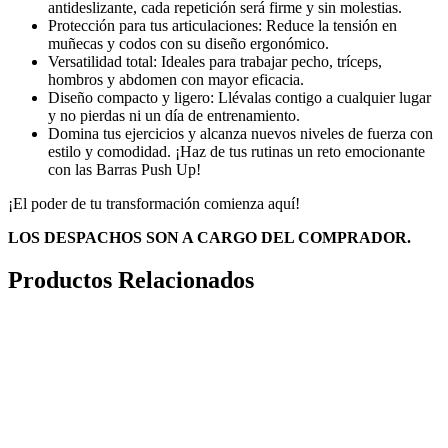
antideslizante, cada repetición será firme y sin molestias.
Protección para tus articulaciones: Reduce la tensión en
muñecas y codos con su diseño ergonómico.
Versatilidad total: Ideales para trabajar pecho, tríceps,
hombros y abdomen con mayor eficacia.
Diseño compacto y ligero: Llévalas contigo a cualquier lugar
y no pierdas ni un día de entrenamiento.
Domina tus ejercicios y alcanza nuevos niveles de fuerza con
estilo y comodidad. ¡Haz de tus rutinas un reto emocionante
con las Barras Push Up!
¡El poder de tu transformación comienza aquí!
LOS DESPACHOS SON A CARGO DEL COMPRADOR.
Productos Relacionados