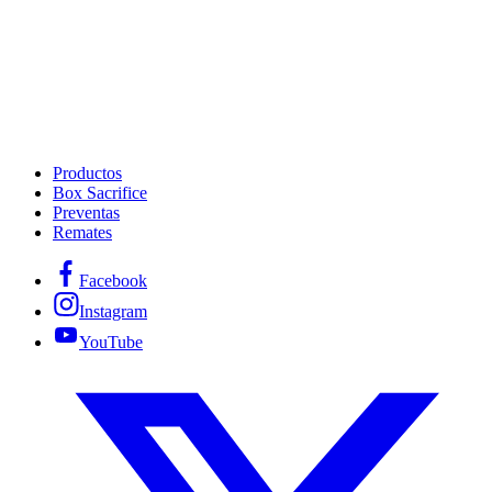
Productos
Box Sacrifice
Preventas
Remates
Facebook
Instagram
YouTube