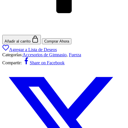
Añadir al carrito
Comprar Ahora
Agregar a Lista de Deseos
Categorías:
Accesorios de Gimnasio
,
Fuerza
Compartir:
Share on Facebook