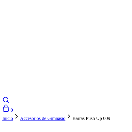
0
Inicio
Accesorios de Gimnasio
Barras Push Up 009