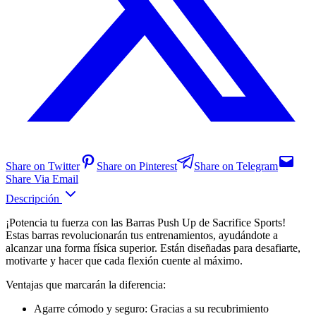
Share on Twitter
Share on Pinterest
Share on Telegram
Share Via Email
Descripción
¡Potencia tu fuerza con las Barras Push Up de Sacrifice Sports!
Estas barras revolucionarán tus entrenamientos, ayudándote a
alcanzar una forma física superior. Están diseñadas para desafiarte,
motivarte y hacer que cada flexión cuente al máximo.
Ventajas que marcarán la diferencia:
Agarre cómodo y seguro: Gracias a su recubrimiento