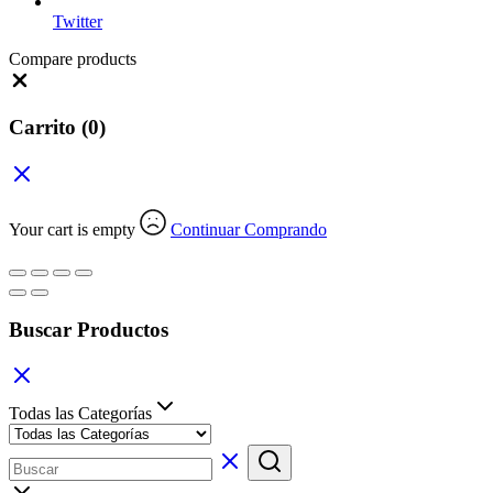
Twitter
Compare products
Close
Carrito
(0)
Your cart is empty
Continuar Comprando
Buscar Productos
Todas las Categorías