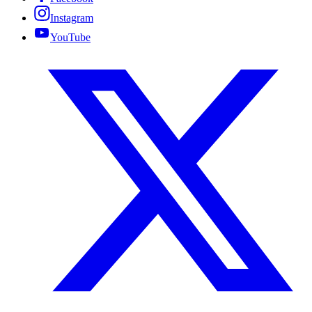
Instagram
YouTube