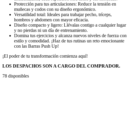
Protección para tus articulaciones: Reduce la tensión en
muñecas y codos con su diseño ergonómico.
Versatilidad total: Ideales para trabajar pecho, tríceps,
hombros y abdomen con mayor eficacia.
Diseño compacto y ligero: Llévalas contigo a cualquier lugar
y no pierdas ni un día de entrenamiento.
Domina tus ejercicios y alcanza nuevos niveles de fuerza con
estilo y comodidad. ¡Haz de tus rutinas un reto emocionante
con las Barras Push Up!
¡El poder de tu transformación comienza aquí!
LOS DESPACHOS SON A CARGO DEL COMPRADOR.
78 disponibles