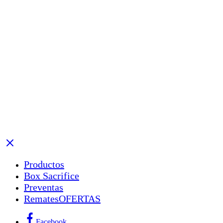
Productos
Box Sacrifice
Preventas
Remates
OFERTAS
Facebook