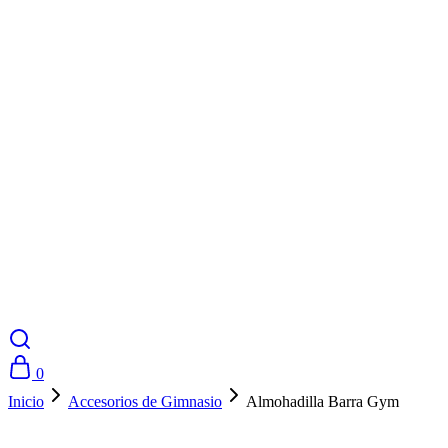
0
Inicio
Accesorios de Gimnasio
Almohadilla Barra Gym