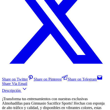
Share on Twitter
Share on Pinterest
Share on Telegram
Share Via Email
Descripción
¡Transforma tus entrenamientos con nuestras exclusivas
Almohadillas para Gimnasio Sacrifice Sports! Hechas con esponja
de alto tráfico y calidad, y disponibles en vibrantes colores, estas