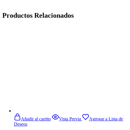
Productos Relacionados
Añadir al carrito
Vista Previa
Agregar a Lista de
Deseos