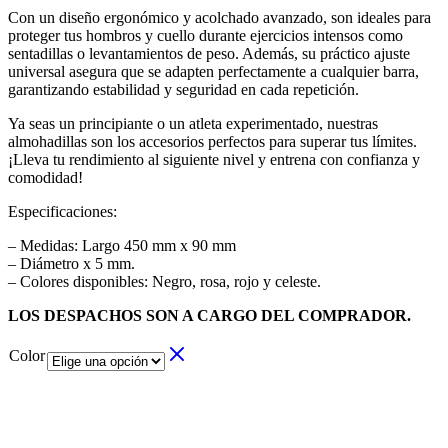
Con un diseño ergonómico y acolchado avanzado, son ideales para
proteger tus hombros y cuello durante ejercicios intensos como
sentadillas o levantamientos de peso. Además, su práctico ajuste
universal asegura que se adapten perfectamente a cualquier barra,
garantizando estabilidad y seguridad en cada repetición.
Ya seas un principiante o un atleta experimentado, nuestras
almohadillas son los accesorios perfectos para superar tus límites.
¡Lleva tu rendimiento al siguiente nivel y entrena con confianza y
comodidad!
Especificaciones:
– Medidas: Largo 450 mm x 90 mm
– Diámetro x 5 mm.
– Colores disponibles: Negro, rosa, rojo y celeste.
LOS DESPACHOS SON A CARGO DEL COMPRADOR.
Color