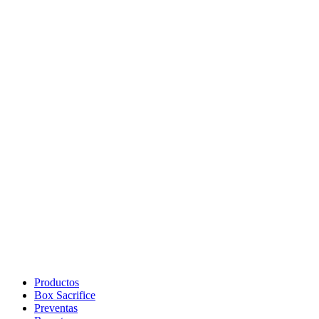
Productos
Box Sacrifice
Preventas