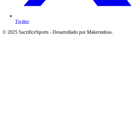
Twitter
© 2025 SacrificeSports - Desarrollado por Makersideas.