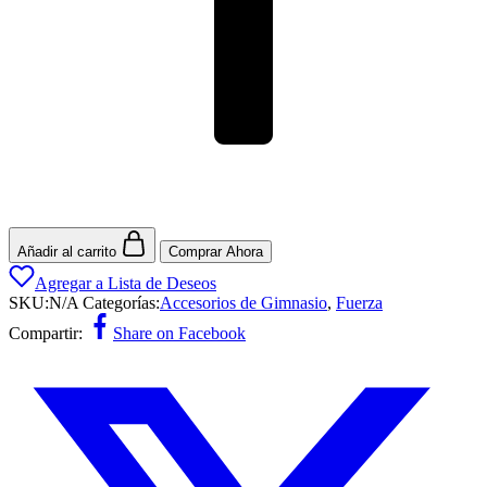
Añadir al carrito
Comprar Ahora
Agregar a Lista de Deseos
SKU:
N/A
Categorías:
Accesorios de Gimnasio
,
Fuerza
Compartir:
Share on Facebook