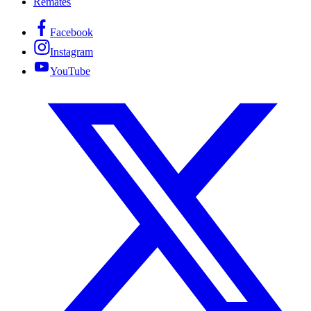
Remates
Facebook
Instagram
YouTube