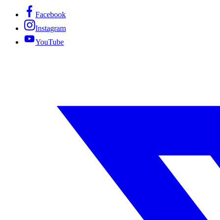
Facebook
Instagram
YouTube