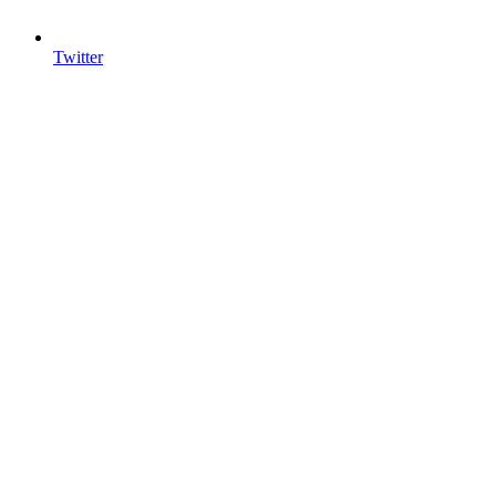
Twitter