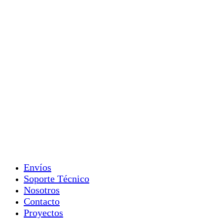
Envíos
Soporte Técnico
Nosotros
Contacto
Proyectos