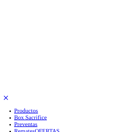
Productos
Box Sacrifice
Preventas
Remates
OFERTAS