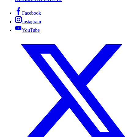
Facebook
Instagram
YouTube