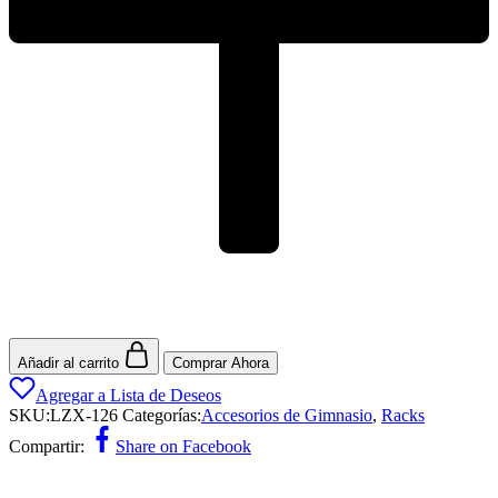
Añadir al carrito
Comprar Ahora
Agregar a Lista de Deseos
SKU:
LZX-126
Categorías:
Accesorios de Gimnasio
,
Racks
Compartir:
Share on Facebook