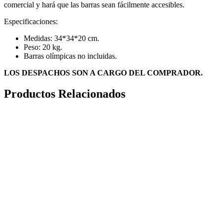
comercial y hará que las barras sean fácilmente accesibles.
Especificaciones:
Medidas: 34*34*20 cm.
Peso: 20 kg.
Barras olímpicas no incluidas.
LOS DESPACHOS SON A CARGO DEL COMPRADOR.
Productos Relacionados