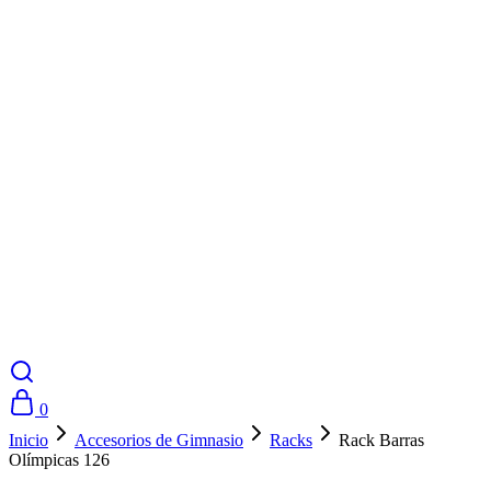
0
Inicio
Accesorios de Gimnasio
Racks
Rack Barras
Olímpicas 126