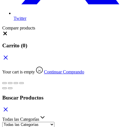
Twitter
Compare products
Close
Carrito
(0)
Your cart is empty
Continuar Comprando
Buscar Productos
Todas las Categorías