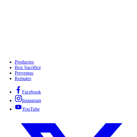
Productos
Box Sacrifice
Preventas
Remates
Facebook
Instagram
YouTube