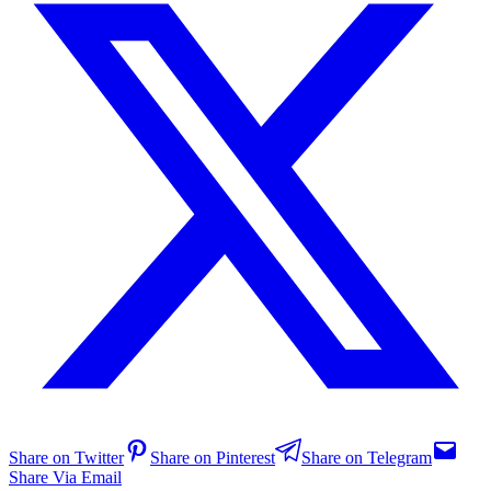
Share on Twitter
Share on Pinterest
Share on Telegram
Share Via Email