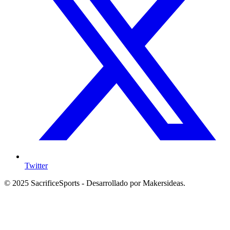
Twitter
© 2025 SacrificeSports - Desarrollado por Makersideas.