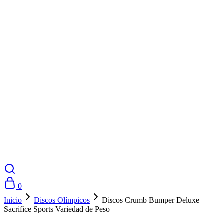
0
Inicio
Discos Olímpicos
Discos Crumb Bumper Deluxe
Sacrifice Sports Variedad de Peso