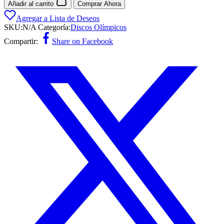
Añadir al carrito
Comprar Ahora
Agregar a Lista de Deseos
SKU:
N/A
Categoría:
Discos Olímpicos
Compartir:
Share on Facebook