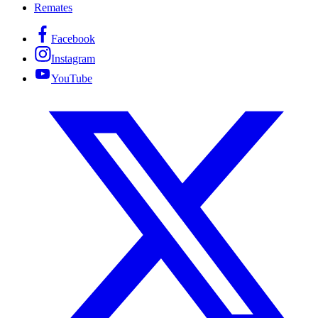
Remates
Facebook
Instagram
YouTube