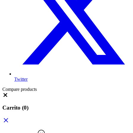
Twitter
Compare products
Close
Carrito
(0)