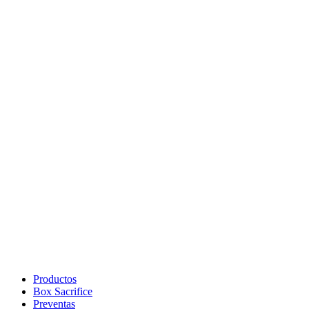
Productos
Box Sacrifice
Preventas