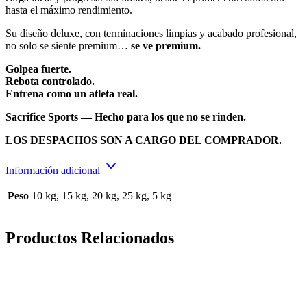
hasta el máximo rendimiento.
Su diseño deluxe, con terminaciones limpias y acabado profesional,
no solo se siente premium…
se ve premium.
Golpea fuerte.
Rebota controlado.
Entrena como un atleta real.
Sacrifice Sports — Hecho para los que no se rinden.
LOS DESPACHOS SON A CARGO DEL COMPRADOR.
Información adicional
Peso
10 kg, 15 kg, 20 kg, 25 kg, 5 kg
Productos Relacionados