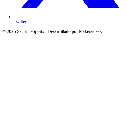
Twitter
© 2025 SacrificeSports - Desarrollado por Makersideas.