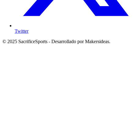
Twitter
© 2025 SacrificeSports - Desarrollado por Makersideas.