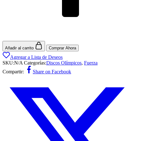
Añadir al carrito
Comprar Ahora
Agregar a Lista de Deseos
SKU:
N/A
Categorías:
Discos Olímpicos
,
Fuerza
Compartir:
Share on Facebook