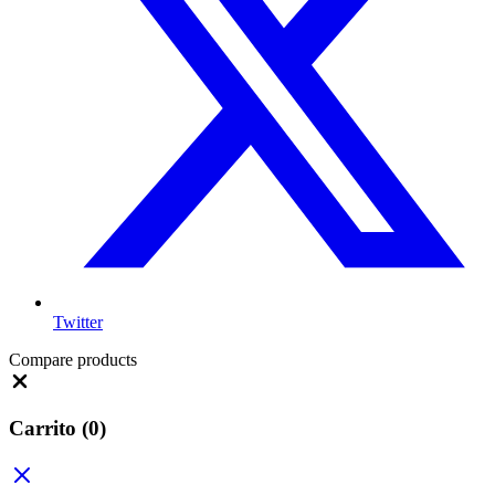
Twitter
Compare products
Close
Carrito
(0)