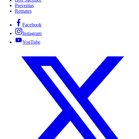
Preventas
Remates
Facebook
Instagram
YouTube