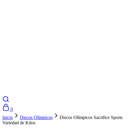
0
Inicio
Discos Olímpicos
Discos Olímpicos Sacrifice Sports
Variedad de Kilos