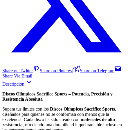
Share on Twitter
Share on Pinterest
Share on Telegram
Share Via Email
Descripción
Discos Olímpicos Sacrifice Sports – Potencia, Precisión y
Resistencia Absoluta
Supera tus límites con los
Discos Olímpicos Sacrifice Sports
,
diseñados para quienes no se conforman con menos que la
excelencia. Cada disco ha sido creado con
materiales de alta
resistencia
, ofreciendo una durabilidad inquebrantable incluso en
los entrenamientos más exigentes.